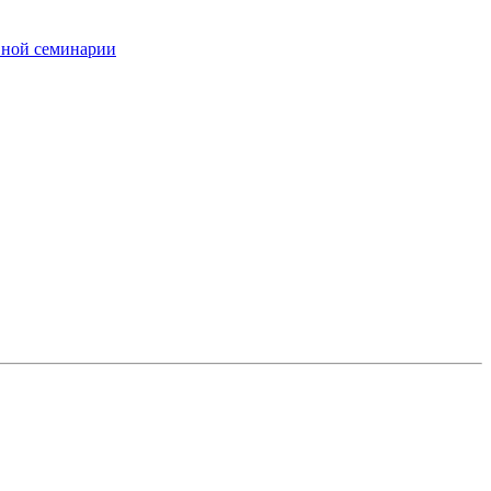
вной семинарии