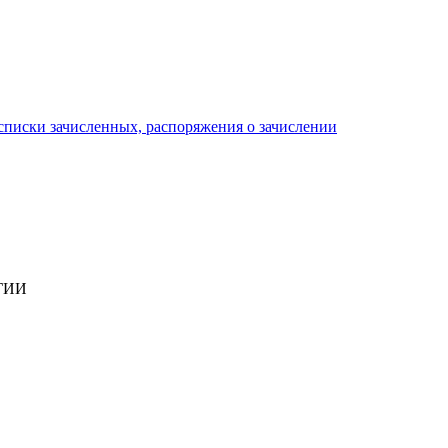
писки зачисленных, распоряжения о зачислении
ГИИ