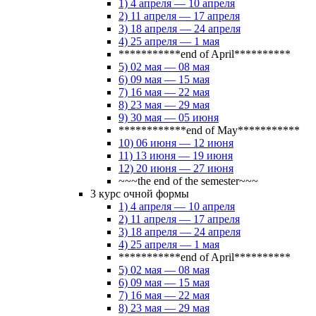
1) 4 апреля — 10 апреля
2) 11 апреля — 17 апреля
3) 18 апреля — 24 апреля
4) 25 апреля — 1 мая
***********end of April**********
5) 02 мая — 08 мая
6) 09 мая — 15 мая
7) 16 мая — 22 мая
8) 23 мая — 29 мая
9) 30 мая — 05 июня
************end of May***********
10) 06 июня — 12 июня
11) 13 июня — 19 июня
12) 20 июня — 27 июня
~~~the end of the semester~~~
3 курс очной формы
1) 4 апреля — 10 апреля
2) 11 апреля — 17 апреля
3) 18 апреля — 24 апреля
4) 25 апреля — 1 мая
***********end of April**********
5) 02 мая — 08 мая
6) 09 мая — 15 мая
7) 16 мая — 22 мая
8) 23 мая — 29 мая