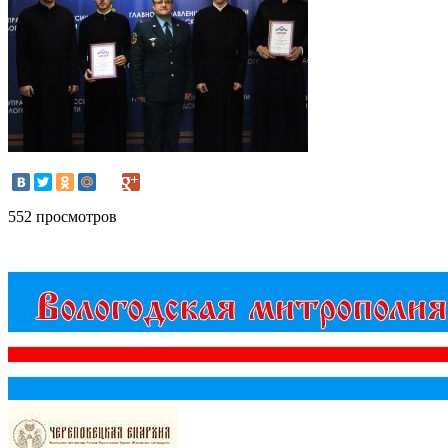
552 просмотров