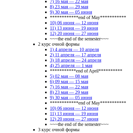
7) 16 мая — 22 мая
8) 23 мая — 29 мая
9) 30 мая — 05 июня
************end of May***********
10) 06 июня — 12 июня
11) 13 июня — 19 июня
12) 20 июня — 27 июня
~~~the end of the semester~~~
2 курс очной формы
1) 4 апреля — 10 апреля
2) 11 апреля — 17 апреля
3) 18 апреля — 24 апреля
4) 25 апреля — 1 мая
***********end of April**********
5) 02 мая — 08 мая
6) 09 мая — 15 мая
7) 16 мая — 22 мая
8) 23 мая — 29 мая
9) 30 мая — 05 июня
************end of May***********
10) 06 июня — 12 июня
11) 13 июня — 19 июня
12) 20 июня — 27 июня
~~~the end of the semester~~~
3 курс очной формы