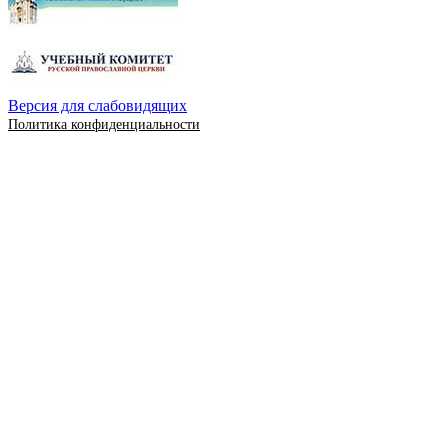
Версия для слабовидящих
Политика конфиденциальности