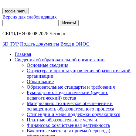
toggle menu
Версия для слабовидящих
СЕГОДНЯ 06.08.2026 Четверг
3D ТУР
Подать документы
Вход в ЭИОС
Главная
Сведения об образовательной организации
Основные сведения
Структура и органы управления образовательной
организации
Образование
Образовательные стандарты и требования
Руководство. Педагогический (научно-
педагогический) состав
Материально-техническое обеспечение и
оснащенность образовательного процесса
Стипендии и меры поддержки обучающихся
Платные образовательные услуги
Финансово-хозяйственная деятельность
Вакантные места для приема (перевода)