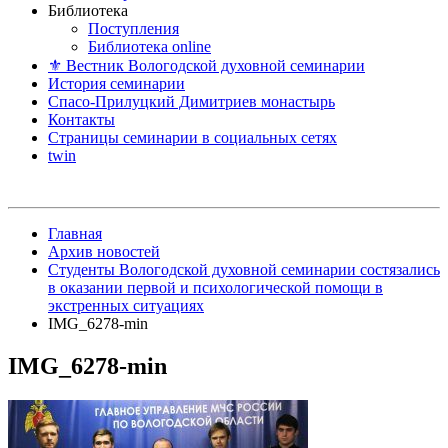
Библиотека
Поступления
Библиотека online
⚜ Вестник Вологодской духовной семинарии
История семинарии
Спасо-Прилуцкий Димитриев монастырь
Контакты
Страницы семинарии в социальных сетях
twin
Главная
Архив новостей
Студенты Вологодской духовной семинарии состязались
в оказании первой и психологической помощи в
экстренных ситуациях
IMG_6278-min
IMG_6278-min