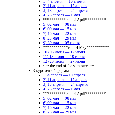
1) 4 апреля — 10 апреля
2) 11 апреля — 17 апреля
3) 18 апреля — 24 апреля
4) 25 апреля — 1 мая
***********end of April**********
5) 02 мая — 08 мая
6) 09 мая — 15 мая
7) 16 мая — 22 мая
8) 23 мая — 29 мая
9) 30 мая — 05 июня
************end of May***********
10) 06 июня — 12 июня
11) 13 июня — 19 июня
12) 20 июня — 27 июня
~~~the end of the semester~~~
3 курс очной формы
1) 4 апреля — 10 апреля
2) 11 апреля — 17 апреля
3) 18 апреля — 24 апреля
4) 25 апреля — 1 мая
***********end of April**********
5) 02 мая — 08 мая
6) 09 мая — 15 мая
7) 16 мая — 22 мая
8) 23 мая — 29 мая