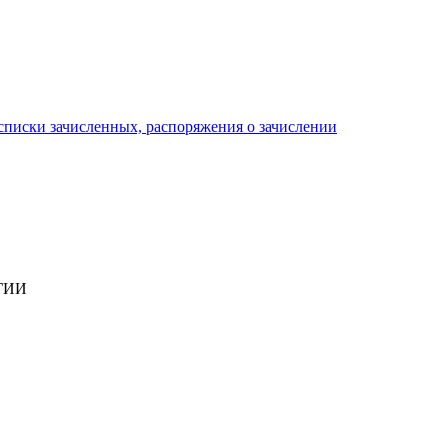
писки зачисленных, распоряжения о зачислении
ГИИ