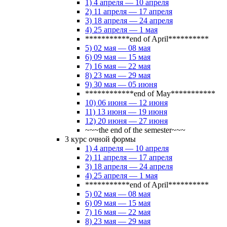
1) 4 апреля — 10 апреля
2) 11 апреля — 17 апреля
3) 18 апреля — 24 апреля
4) 25 апреля — 1 мая
***********end of April**********
5) 02 мая — 08 мая
6) 09 мая — 15 мая
7) 16 мая — 22 мая
8) 23 мая — 29 мая
9) 30 мая — 05 июня
************end of May***********
10) 06 июня — 12 июня
11) 13 июня — 19 июня
12) 20 июня — 27 июня
~~~the end of the semester~~~
3 курс очной формы
1) 4 апреля — 10 апреля
2) 11 апреля — 17 апреля
3) 18 апреля — 24 апреля
4) 25 апреля — 1 мая
***********end of April**********
5) 02 мая — 08 мая
6) 09 мая — 15 мая
7) 16 мая — 22 мая
8) 23 мая — 29 мая