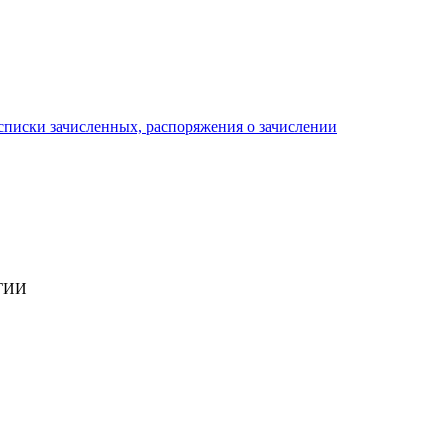
писки зачисленных, распоряжения о зачислении
ГИИ