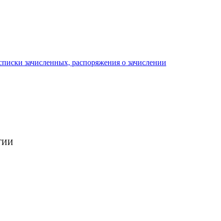
писки зачисленных, распоряжения о зачислении
ГИИ