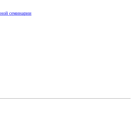
вной семинарии