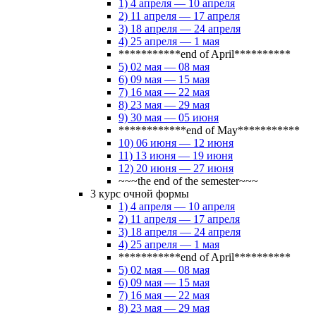
1) 4 апреля — 10 апреля
2) 11 апреля — 17 апреля
3) 18 апреля — 24 апреля
4) 25 апреля — 1 мая
***********end of April**********
5) 02 мая — 08 мая
6) 09 мая — 15 мая
7) 16 мая — 22 мая
8) 23 мая — 29 мая
9) 30 мая — 05 июня
************end of May***********
10) 06 июня — 12 июня
11) 13 июня — 19 июня
12) 20 июня — 27 июня
~~~the end of the semester~~~
3 курс очной формы
1) 4 апреля — 10 апреля
2) 11 апреля — 17 апреля
3) 18 апреля — 24 апреля
4) 25 апреля — 1 мая
***********end of April**********
5) 02 мая — 08 мая
6) 09 мая — 15 мая
7) 16 мая — 22 мая
8) 23 мая — 29 мая