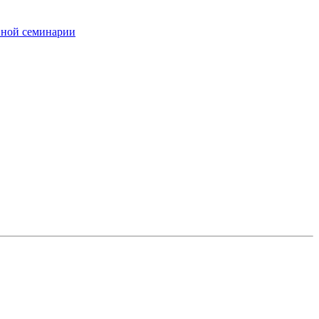
вной семинарии