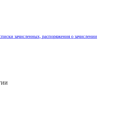
писки зачисленных, распоряжения о зачислении
ГИИ