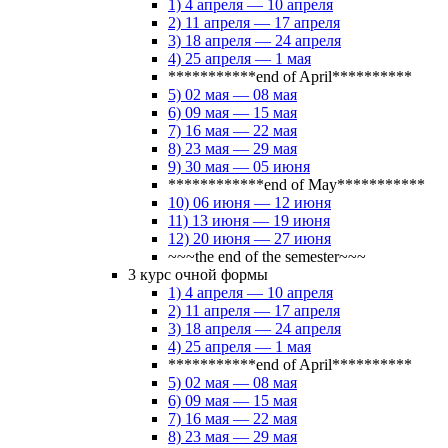
1) 4 апреля — 10 апреля
2) 11 апреля — 17 апреля
3) 18 апреля — 24 апреля
4) 25 апреля — 1 мая
***********end of April**********
5) 02 мая — 08 мая
6) 09 мая — 15 мая
7) 16 мая — 22 мая
8) 23 мая — 29 мая
9) 30 мая — 05 июня
************end of May***********
10) 06 июня — 12 июня
11) 13 июня — 19 июня
12) 20 июня — 27 июня
~~~the end of the semester~~~
3 курс очной формы
1) 4 апреля — 10 апреля
2) 11 апреля — 17 апреля
3) 18 апреля — 24 апреля
4) 25 апреля — 1 мая
***********end of April**********
5) 02 мая — 08 мая
6) 09 мая — 15 мая
7) 16 мая — 22 мая
8) 23 мая — 29 мая