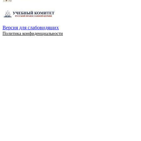
Версия для слабовидящих
Политика конфиденциальности