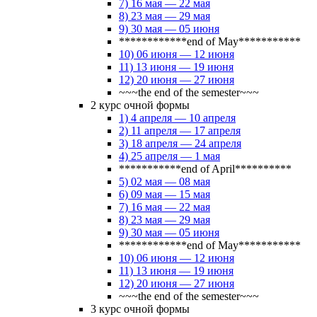
7) 16 мая — 22 мая
8) 23 мая — 29 мая
9) 30 мая — 05 июня
************end of May***********
10) 06 июня — 12 июня
11) 13 июня — 19 июня
12) 20 июня — 27 июня
~~~the end of the semester~~~
2 курс очной формы
1) 4 апреля — 10 апреля
2) 11 апреля — 17 апреля
3) 18 апреля — 24 апреля
4) 25 апреля — 1 мая
***********end of April**********
5) 02 мая — 08 мая
6) 09 мая — 15 мая
7) 16 мая — 22 мая
8) 23 мая — 29 мая
9) 30 мая — 05 июня
************end of May***********
10) 06 июня — 12 июня
11) 13 июня — 19 июня
12) 20 июня — 27 июня
~~~the end of the semester~~~
3 курс очной формы