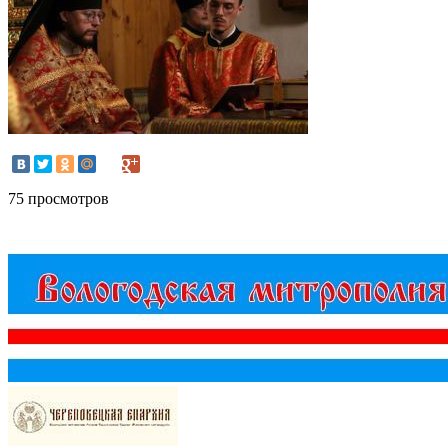
75 просмотров