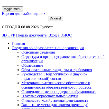
toggle menu
Версия для слабовидящих
СЕГОДНЯ 08.08.2026 Суббота
3D ТУР
Подать документы
Вход в ЭИОС
Главная
Сведения об образовательной организации
Основные сведения
Структура и органы управления образовательной
организации
Образование
Образовательные стандарты и требования
Руководство. Педагогический (научно-
педагогический) состав
Материально-техническое обеспечение и
оснащенность образовательного процесса
Стипендии и меры поддержки обучающихся
Платные образовательные услуги
Финансово-хозяйственная деятельность
Вакантные места для приема (перевода)