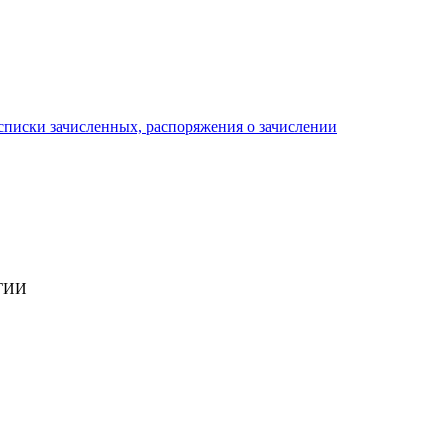
писки зачисленных, распоряжения о зачислении
ГИИ