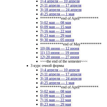
1) 4 апреля — 10 апреля
2) 11 апреля — 17 апреля
3) 18 апреля — 24 апреля
4) 25 апреля — 1 мая
***********end of April**********
5) 02 мая — 08 мая
6) 09 мая — 15 мая
7) 16 мая — 22 мая
8) 23 мая — 29 мая
9) 30 мая — 05 июня
************end of May***********
10) 06 июня — 12 июня
11) 13 июня — 19 июня
12) 20 июня — 27 июня
~~~the end of the semester~~~
3 курс очной формы
1) 4 апреля — 10 апреля
2) 11 апреля — 17 апреля
3) 18 апреля — 24 апреля
4) 25 апреля — 1 мая
***********end of April**********
5) 02 мая — 08 мая
6) 09 мая — 15 мая
7) 16 мая — 22 мая
8) 23 мая — 29 мая