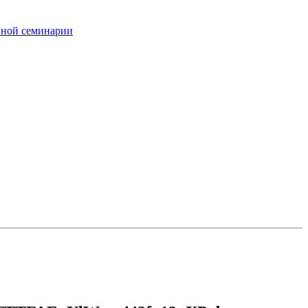
вной семинарии