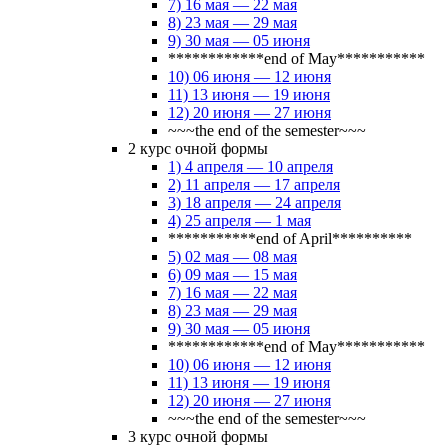
7) 16 мая — 22 мая
8) 23 мая — 29 мая
9) 30 мая — 05 июня
************end of May***********
10) 06 июня — 12 июня
11) 13 июня — 19 июня
12) 20 июня — 27 июня
~~~the end of the semester~~~
2 курс очной формы
1) 4 апреля — 10 апреля
2) 11 апреля — 17 апреля
3) 18 апреля — 24 апреля
4) 25 апреля — 1 мая
***********end of April**********
5) 02 мая — 08 мая
6) 09 мая — 15 мая
7) 16 мая — 22 мая
8) 23 мая — 29 мая
9) 30 мая — 05 июня
************end of May***********
10) 06 июня — 12 июня
11) 13 июня — 19 июня
12) 20 июня — 27 июня
~~~the end of the semester~~~
3 курс очной формы