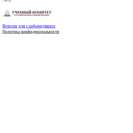
Версия для слабовидящих
Политика конфиденциальности