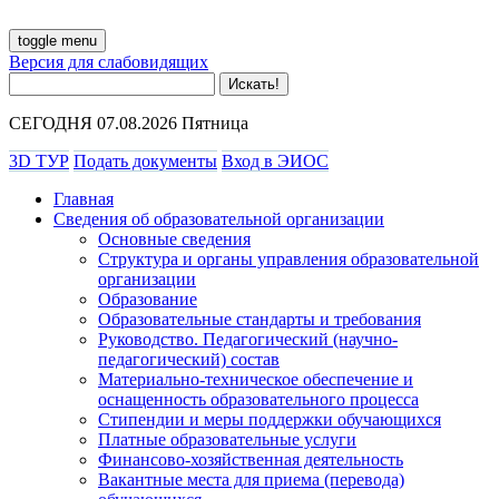
toggle menu
Версия для слабовидящих
СЕГОДНЯ 07.08.2026 Пятница
3D ТУР
Подать документы
Вход в ЭИОС
Главная
Сведения об образовательной организации
Основные сведения
Структура и органы управления образовательной
организации
Образование
Образовательные стандарты и требования
Руководство. Педагогический (научно-
педагогический) состав
Материально-техническое обеспечение и
оснащенность образовательного процесса
Стипендии и меры поддержки обучающихся
Платные образовательные услуги
Финансово-хозяйственная деятельность
Вакантные места для приема (перевода)