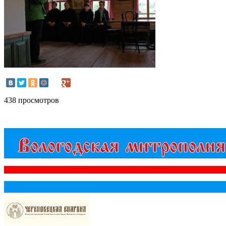
438 просмотров