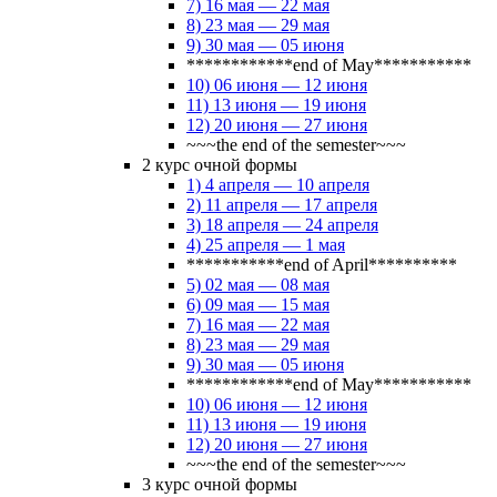
7) 16 мая — 22 мая
8) 23 мая — 29 мая
9) 30 мая — 05 июня
************end of May***********
10) 06 июня — 12 июня
11) 13 июня — 19 июня
12) 20 июня — 27 июня
~~~the end of the semester~~~
2 курс очной формы
1) 4 апреля — 10 апреля
2) 11 апреля — 17 апреля
3) 18 апреля — 24 апреля
4) 25 апреля — 1 мая
***********end of April**********
5) 02 мая — 08 мая
6) 09 мая — 15 мая
7) 16 мая — 22 мая
8) 23 мая — 29 мая
9) 30 мая — 05 июня
************end of May***********
10) 06 июня — 12 июня
11) 13 июня — 19 июня
12) 20 июня — 27 июня
~~~the end of the semester~~~
3 курс очной формы