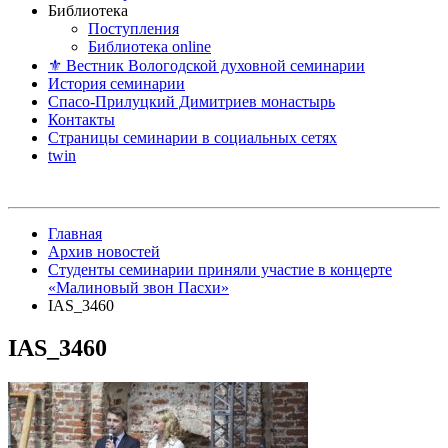
Библиотека
Поступления
Библиотека online
⚜ Вестник Вологодской духовной семинарии
История семинарии
Спасо-Прилуцкий Димитриев монастырь
Контакты
Страницы семинарии в социальных сетях
twin
Главная
Архив новостей
Студенты семинарии приняли участие в концерте
«Малиновый звон Пасхи»
IAS_3460
IAS_3460