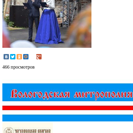
466 просмотров