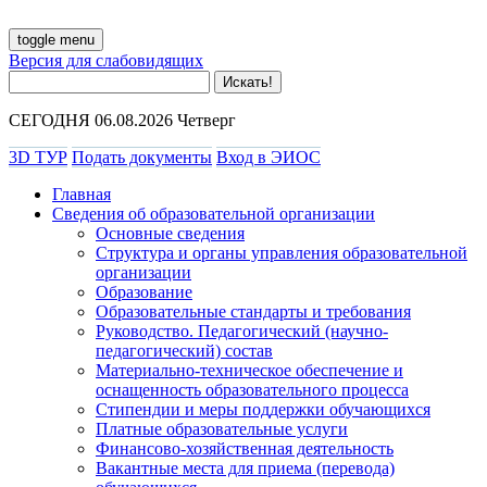
toggle menu
Версия для слабовидящих
СЕГОДНЯ 06.08.2026 Четверг
3D ТУР
Подать документы
Вход в ЭИОС
Главная
Сведения об образовательной организации
Основные сведения
Структура и органы управления образовательной
организации
Образование
Образовательные стандарты и требования
Руководство. Педагогический (научно-
педагогический) состав
Материально-техническое обеспечение и
оснащенность образовательного процесса
Стипендии и меры поддержки обучающихся
Платные образовательные услуги
Финансово-хозяйственная деятельность
Вакантные места для приема (перевода)