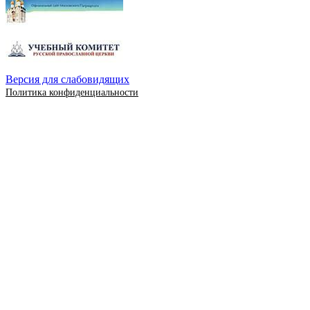
Версия для слабовидящих
Политика конфиденциальности