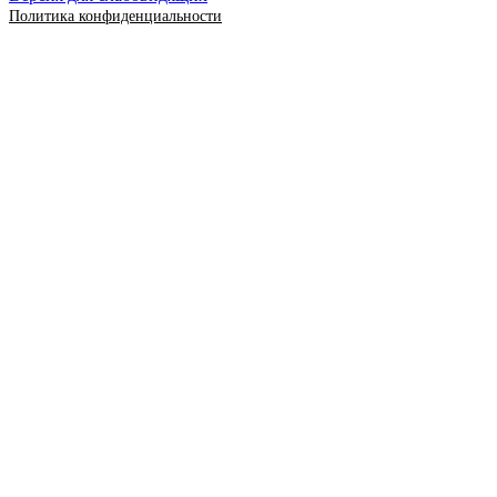
Политика конфиденциальности