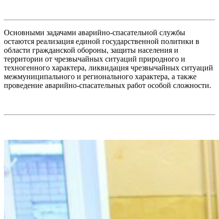
Основными задачами аварийно-спасательной службы
остаются реализация единой государственной политики в
области гражданской обороны, защиты населения и
территории от чрезвычайных ситуаций природного и
техногенного характера, ликвидация чрезвычайных ситуаций
межмуниципального и регионального характера, а также
проведение аварийно-спасательных работ особой сложности.