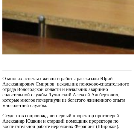
О многих аспектах жизни и работы рассказали Юрий
Александрович Смирнов, начальник поисково-спасательного
отряда Вологодской области и начальник аварийно-
спасательной службы Лучинский Алексей Альбертович,
которые многое почерпнули из богатого жизненного опыта
многолетней службы.
Студентов сопровождали первый проректор протоиерей
Александр Юшкин и старший помощник проректора по
воспитательной работе иеромонах Ферапонт (Широков).