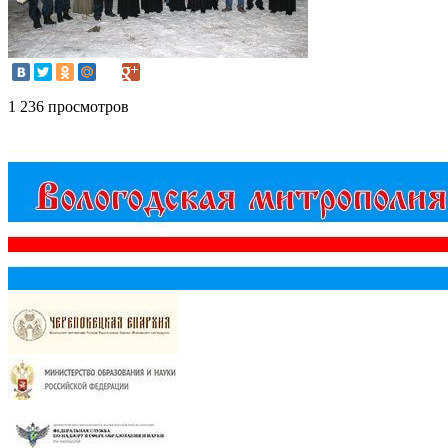
1 236 просмотров