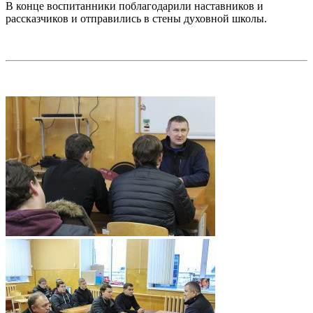
В конце воспитанники поблагодарили наставников и
рассказчиков и отправились в стены духовной школы.