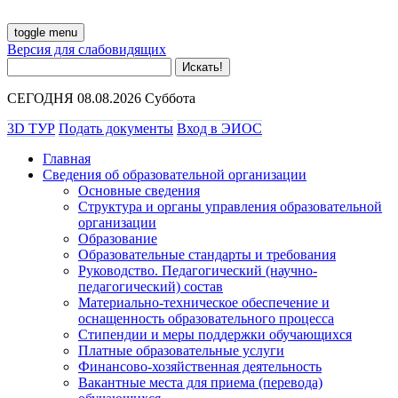
toggle menu
Версия для слабовидящих
СЕГОДНЯ 08.08.2026 Суббота
3D ТУР
Подать документы
Вход в ЭИОС
Главная
Сведения об образовательной организации
Основные сведения
Структура и органы управления образовательной
организации
Образование
Образовательные стандарты и требования
Руководство. Педагогический (научно-
педагогический) состав
Материально-техническое обеспечение и
оснащенность образовательного процесса
Стипендии и меры поддержки обучающихся
Платные образовательные услуги
Финансово-хозяйственная деятельность
Вакантные места для приема (перевода)