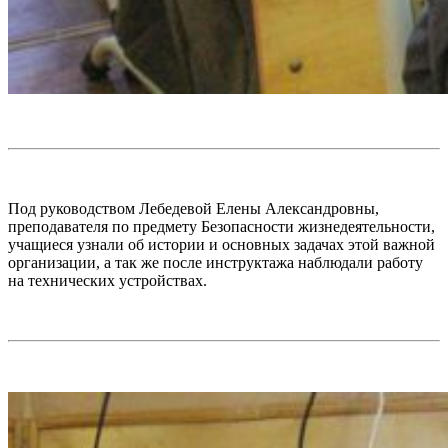
Под руководством Лебедевой Елены Александровны,
преподавателя по предмету Безопасности жизнедеятельности,
учащиеся узнали об истории и основных задачах этой важной
организации, а так же после инструктажа наблюдали работу
на технических устройствах.