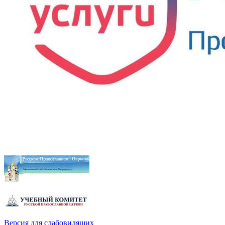
Версия для слабовидящих