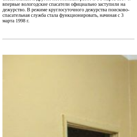
впервые вологодские спасатели официально заступили на
дежурство. В режиме круглосуточного дежурства поисково-
спасательная служба стала функционировать, начиная с 3
марта 1998 г.