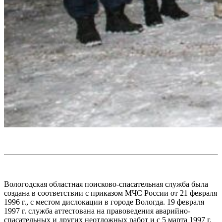
Вологодская областная поисково-спасательная служба была
создана в соответствии с приказом МЧС России от 21 февраля
1996 г., с местом дислокации в городе Вологда. 19 февраля
1997 г. служба аттестована на правоведения аварийно-
спасательных и других неотложных работ и с 5 марта 1997 г.