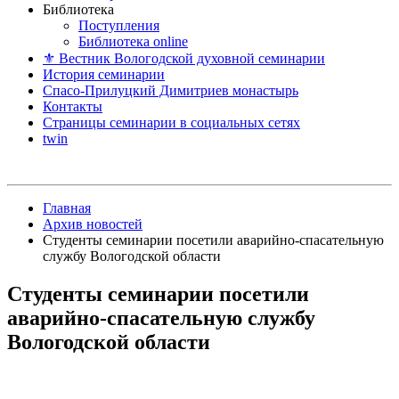
Библиотека
Поступления
Библиотека online
⚜ Вестник Вологодской духовной семинарии
История семинарии
Спасо-Прилуцкий Димитриев монастырь
Контакты
Страницы семинарии в социальных сетях
twin
Главная
Архив новостей
Студенты семинарии посетили аварийно-спасательную
службу Вологодской области
Студенты семинарии посетили
аварийно-спасательную службу
Вологодской области