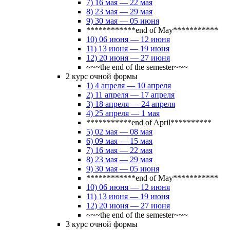
7) 16 мая — 22 мая
8) 23 мая — 29 мая
9) 30 мая — 05 июня
************end of May***********
10) 06 июня — 12 июня
11) 13 июня — 19 июня
12) 20 июня — 27 июня
~~~the end of the semester~~~
2 курс очной формы
1) 4 апреля — 10 апреля
2) 11 апреля — 17 апреля
3) 18 апреля — 24 апреля
4) 25 апреля — 1 мая
***********end of April**********
5) 02 мая — 08 мая
6) 09 мая — 15 мая
7) 16 мая — 22 мая
8) 23 мая — 29 мая
9) 30 мая — 05 июня
************end of May***********
10) 06 июня — 12 июня
11) 13 июня — 19 июня
12) 20 июня — 27 июня
~~~the end of the semester~~~
3 курс очной формы