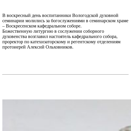
В воскресный день воспитанники Вологодской духовной
семинарии молились за богослужениями в семинарском храме
– Воскресенском кафедральном соборе.
Божественную литургию в сослужении соборного
духовенства возглавил настоятель кафедрального собора,
проректор по катехизаторскому и регентскому отделениям
протоиерей Алексий Ольховников.