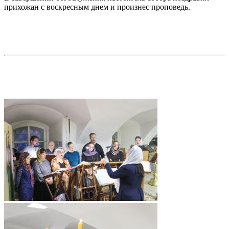
прихожан с воскресным днем и произнес проповедь.