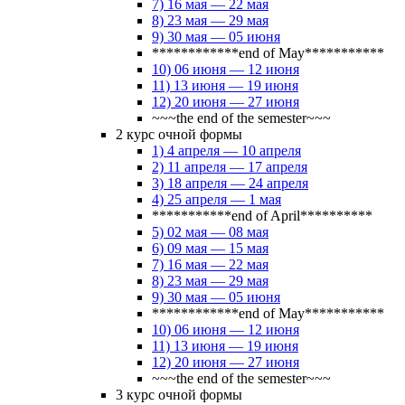
7) 16 мая — 22 мая
8) 23 мая — 29 мая
9) 30 мая — 05 июня
************end of May***********
10) 06 июня — 12 июня
11) 13 июня — 19 июня
12) 20 июня — 27 июня
~~~the end of the semester~~~
2 курс очной формы
1) 4 апреля — 10 апреля
2) 11 апреля — 17 апреля
3) 18 апреля — 24 апреля
4) 25 апреля — 1 мая
***********end of April**********
5) 02 мая — 08 мая
6) 09 мая — 15 мая
7) 16 мая — 22 мая
8) 23 мая — 29 мая
9) 30 мая — 05 июня
************end of May***********
10) 06 июня — 12 июня
11) 13 июня — 19 июня
12) 20 июня — 27 июня
~~~the end of the semester~~~
3 курс очной формы