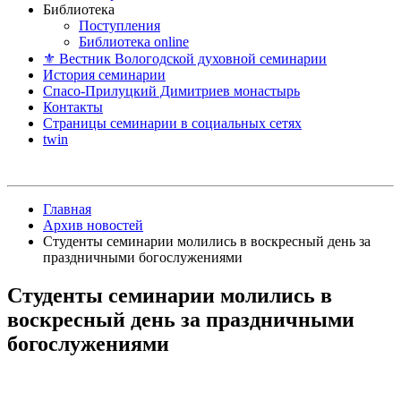
Библиотека
Поступления
Библиотека online
⚜ Вестник Вологодской духовной семинарии
История семинарии
Спасо-Прилуцкий Димитриев монастырь
Контакты
Страницы семинарии в социальных сетях
twin
Главная
Архив новостей
Студенты семинарии молились в воскресный день за
праздничными богослужениями
Студенты семинарии молились в
воскресный день за праздничными
богослужениями