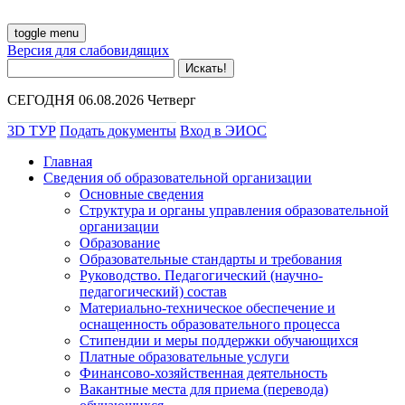
toggle menu
Версия для слабовидящих
СЕГОДНЯ 06.08.2026 Четверг
3D ТУР
Подать документы
Вход в ЭИОС
Главная
Сведения об образовательной организации
Основные сведения
Структура и органы управления образовательной
организации
Образование
Образовательные стандарты и требования
Руководство. Педагогический (научно-
педагогический) состав
Материально-техническое обеспечение и
оснащенность образовательного процесса
Стипендии и меры поддержки обучающихся
Платные образовательные услуги
Финансово-хозяйственная деятельность
Вакантные места для приема (перевода)