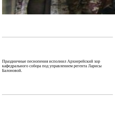
Праздничные песнопения исполнил Архиерейский хор
кафедрального собора под управлением регента Ларисы
Балоновой.