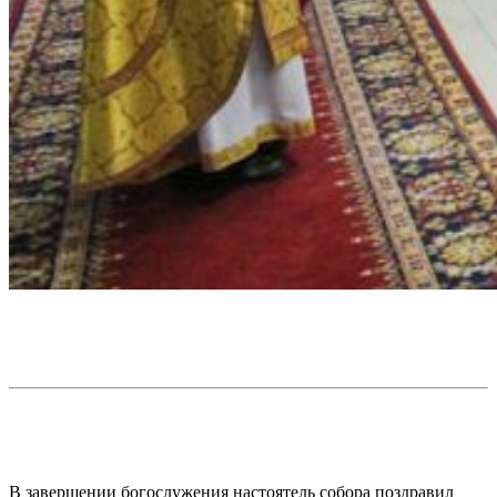
В завершении богослужения настоятель собора поздравил