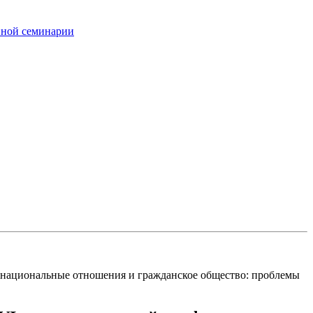
вной семинарии
жнациональные отношения и гражданское общество: проблемы