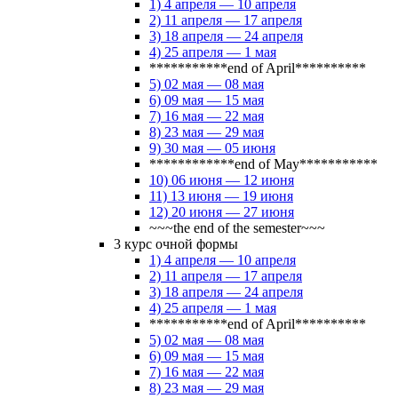
1) 4 апреля — 10 апреля
2) 11 апреля — 17 апреля
3) 18 апреля — 24 апреля
4) 25 апреля — 1 мая
***********end of April**********
5) 02 мая — 08 мая
6) 09 мая — 15 мая
7) 16 мая — 22 мая
8) 23 мая — 29 мая
9) 30 мая — 05 июня
************end of May***********
10) 06 июня — 12 июня
11) 13 июня — 19 июня
12) 20 июня — 27 июня
~~~the end of the semester~~~
3 курс очной формы
1) 4 апреля — 10 апреля
2) 11 апреля — 17 апреля
3) 18 апреля — 24 апреля
4) 25 апреля — 1 мая
***********end of April**********
5) 02 мая — 08 мая
6) 09 мая — 15 мая
7) 16 мая — 22 мая
8) 23 мая — 29 мая