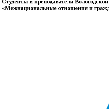
Студенты и преподаватели Вологодской
«Межнациональные отношения и гражд