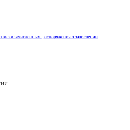
писки зачисленных, распоряжения о зачислении
ГИИ