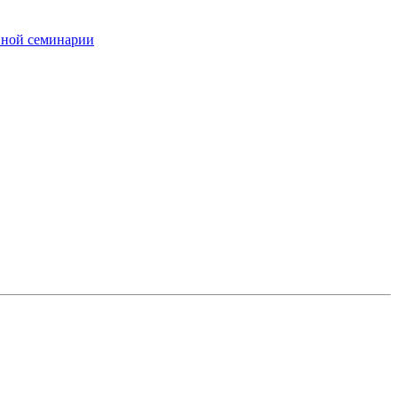
вной семинарии