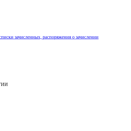
писки зачисленных, распоряжения о зачислении
ГИИ