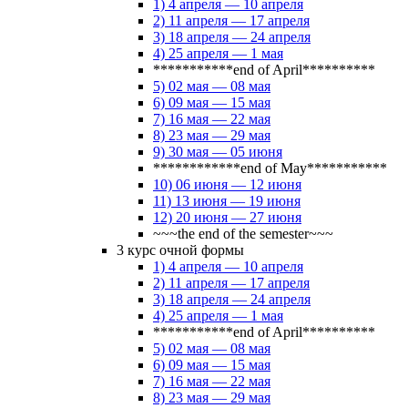
1) 4 апреля — 10 апреля
2) 11 апреля — 17 апреля
3) 18 апреля — 24 апреля
4) 25 апреля — 1 мая
***********end of April**********
5) 02 мая — 08 мая
6) 09 мая — 15 мая
7) 16 мая — 22 мая
8) 23 мая — 29 мая
9) 30 мая — 05 июня
************end of May***********
10) 06 июня — 12 июня
11) 13 июня — 19 июня
12) 20 июня — 27 июня
~~~the end of the semester~~~
3 курс очной формы
1) 4 апреля — 10 апреля
2) 11 апреля — 17 апреля
3) 18 апреля — 24 апреля
4) 25 апреля — 1 мая
***********end of April**********
5) 02 мая — 08 мая
6) 09 мая — 15 мая
7) 16 мая — 22 мая
8) 23 мая — 29 мая