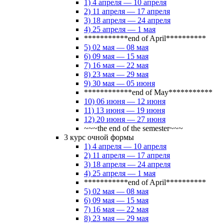
1) 4 апреля — 10 апреля
2) 11 апреля — 17 апреля
3) 18 апреля — 24 апреля
4) 25 апреля — 1 мая
***********end of April**********
5) 02 мая — 08 мая
6) 09 мая — 15 мая
7) 16 мая — 22 мая
8) 23 мая — 29 мая
9) 30 мая — 05 июня
************end of May***********
10) 06 июня — 12 июня
11) 13 июня — 19 июня
12) 20 июня — 27 июня
~~~the end of the semester~~~
3 курс очной формы
1) 4 апреля — 10 апреля
2) 11 апреля — 17 апреля
3) 18 апреля — 24 апреля
4) 25 апреля — 1 мая
***********end of April**********
5) 02 мая — 08 мая
6) 09 мая — 15 мая
7) 16 мая — 22 мая
8) 23 мая — 29 мая