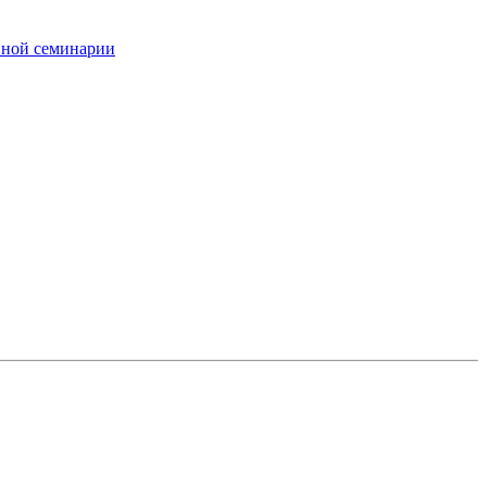
вной семинарии