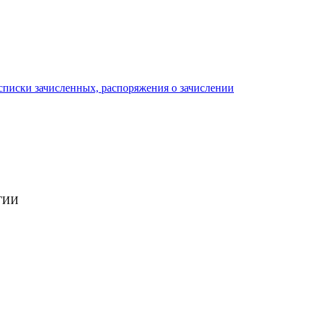
писки зачисленных, распоряжения о зачислении
ГИИ