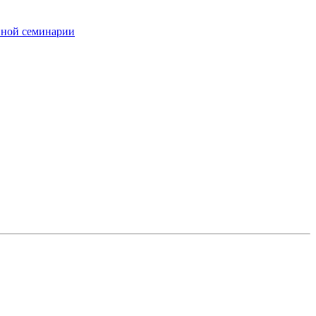
вной семинарии