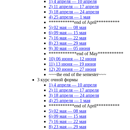
1) 4 апреля — 10 апреля
2) 11 апреля — 17 апреля
3) 18 апреля — 24 апреля
4) 25 апреля — 1 мая
***********end of April**********
5) 02 мая — 08 мая
6) 09 мая — 15 мая
7) 16 мая — 22 мая
8) 23 мая — 29 мая
9) 30 мая — 05 июня
************end of May***********
10) 06 июня — 12 июня
11) 13 июня — 19 июня
12) 20 июня — 27 июня
~~~the end of the semester~~~
3 курс очной формы
1) 4 апреля — 10 апреля
2) 11 апреля — 17 апреля
3) 18 апреля — 24 апреля
4) 25 апреля — 1 мая
***********end of April**********
5) 02 мая — 08 мая
6) 09 мая — 15 мая
7) 16 мая — 22 мая
8) 23 мая — 29 мая