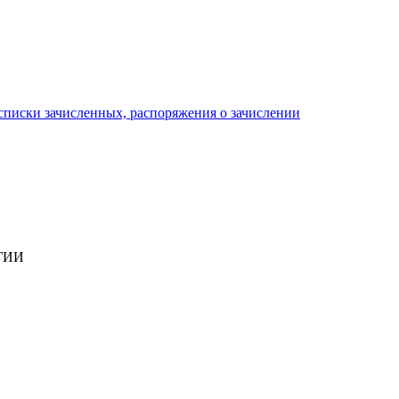
писки зачисленных, распоряжения о зачислении
ГИИ