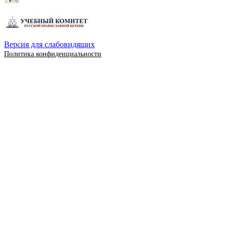
Версия для слабовидящих
Политика конфиденциальности