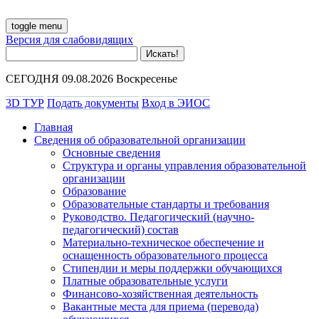
toggle menu
Версия для слабовидящих
СЕГОДНЯ 09.08.2026 Воскресенье
3D ТУР
Подать документы
Вход в ЭИОС
Главная
Сведения об образовательной организации
Основные сведения
Структура и органы управления образовательной
организации
Образование
Образовательные стандарты и требования
Руководство. Педагогический (научно-
педагогический) состав
Материально-техническое обеспечение и
оснащенность образовательного процесса
Стипендии и меры поддержки обучающихся
Платные образовательные услуги
Финансово-хозяйственная деятельность
Вакантные места для приема (перевода)