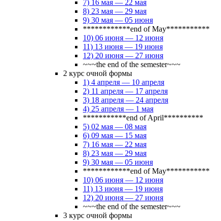
7) 16 мая — 22 мая
8) 23 мая — 29 мая
9) 30 мая — 05 июня
************end of May***********
10) 06 июня — 12 июня
11) 13 июня — 19 июня
12) 20 июня — 27 июня
~~~the end of the semester~~~
2 курс очной формы
1) 4 апреля — 10 апреля
2) 11 апреля — 17 апреля
3) 18 апреля — 24 апреля
4) 25 апреля — 1 мая
***********end of April**********
5) 02 мая — 08 мая
6) 09 мая — 15 мая
7) 16 мая — 22 мая
8) 23 мая — 29 мая
9) 30 мая — 05 июня
************end of May***********
10) 06 июня — 12 июня
11) 13 июня — 19 июня
12) 20 июня — 27 июня
~~~the end of the semester~~~
3 курс очной формы