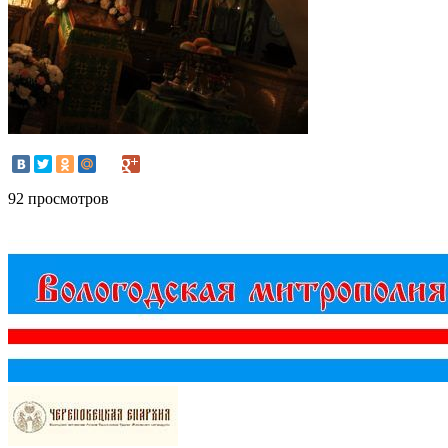
92 просмотров