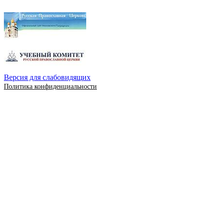
Версия для слабовидящих
Политика конфиденциальности