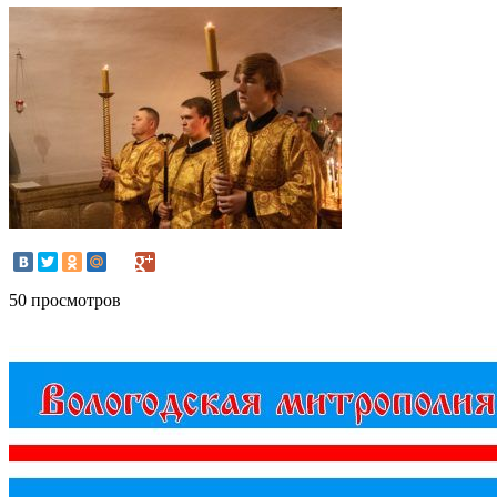
50 просмотров