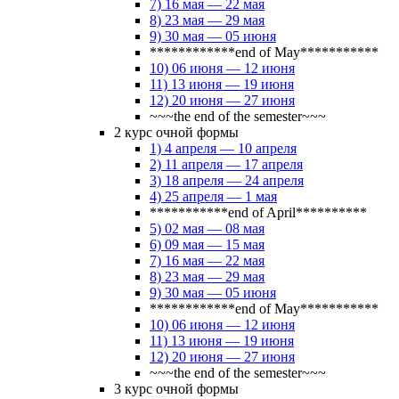
7) 16 мая — 22 мая
8) 23 мая — 29 мая
9) 30 мая — 05 июня
************end of May***********
10) 06 июня — 12 июня
11) 13 июня — 19 июня
12) 20 июня — 27 июня
~~~the end of the semester~~~
2 курс очной формы
1) 4 апреля — 10 апреля
2) 11 апреля — 17 апреля
3) 18 апреля — 24 апреля
4) 25 апреля — 1 мая
***********end of April**********
5) 02 мая — 08 мая
6) 09 мая — 15 мая
7) 16 мая — 22 мая
8) 23 мая — 29 мая
9) 30 мая — 05 июня
************end of May***********
10) 06 июня — 12 июня
11) 13 июня — 19 июня
12) 20 июня — 27 июня
~~~the end of the semester~~~
3 курс очной формы