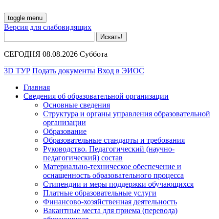
toggle menu
Версия для слабовидящих
СЕГОДНЯ 08.08.2026 Суббота
3D ТУР
Подать документы
Вход в ЭИОС
Главная
Сведения об образовательной организации
Основные сведения
Структура и органы управления образовательной
организации
Образование
Образовательные стандарты и требования
Руководство. Педагогический (научно-
педагогический) состав
Материально-техническое обеспечение и
оснащенность образовательного процесса
Стипендии и меры поддержки обучающихся
Платные образовательные услуги
Финансово-хозяйственная деятельность
Вакантные места для приема (перевода)