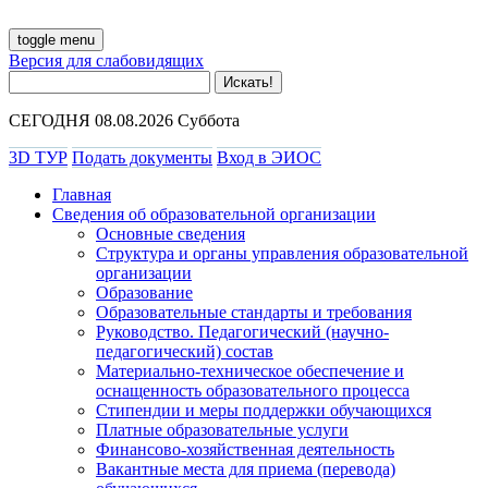
toggle menu
Версия для слабовидящих
СЕГОДНЯ 08.08.2026 Суббота
3D ТУР
Подать документы
Вход в ЭИОС
Главная
Сведения об образовательной организации
Основные сведения
Структура и органы управления образовательной
организации
Образование
Образовательные стандарты и требования
Руководство. Педагогический (научно-
педагогический) состав
Материально-техническое обеспечение и
оснащенность образовательного процесса
Стипендии и меры поддержки обучающихся
Платные образовательные услуги
Финансово-хозяйственная деятельность
Вакантные места для приема (перевода)