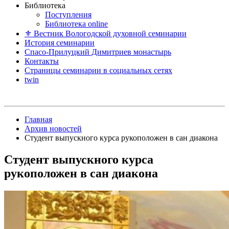
Библиотека
Поступления
Библиотека online
⚜ Вестник Вологодской духовной семинарии
История семинарии
Спасо-Прилуцкий Димитриев монастырь
Контакты
Страницы семинарии в социальных сетях
twin
Главная
Архив новостей
Студент выпускного курса рукоположен в сан диакона
Студент выпускного курса
рукоположен в сан диакона