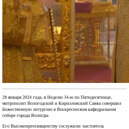
28 января 2024 года, в Неделю 34-ю по Пятидесятнице,
митрополит Вологодский и Кирилловский Савва совершил
Божественную литургию в Воскресенском кафедральном
соборе города Вологды.
Его Высокопреосвященству сослужили: настоятель