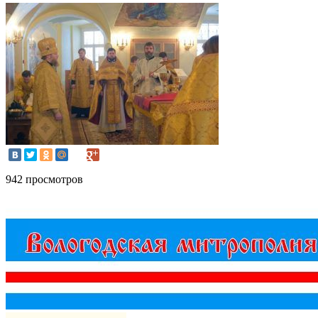
942 просмотров