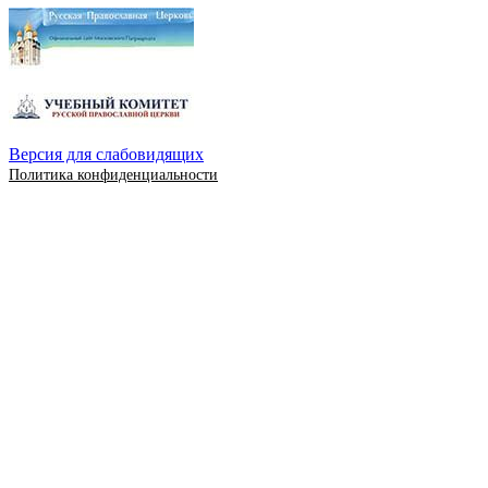
Версия для слабовидящих
Политика конфиденциальности