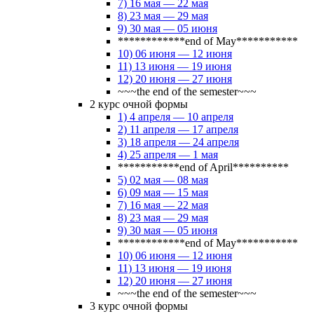
7) 16 мая — 22 мая
8) 23 мая — 29 мая
9) 30 мая — 05 июня
************end of May***********
10) 06 июня — 12 июня
11) 13 июня — 19 июня
12) 20 июня — 27 июня
~~~the end of the semester~~~
2 курс очной формы
1) 4 апреля — 10 апреля
2) 11 апреля — 17 апреля
3) 18 апреля — 24 апреля
4) 25 апреля — 1 мая
***********end of April**********
5) 02 мая — 08 мая
6) 09 мая — 15 мая
7) 16 мая — 22 мая
8) 23 мая — 29 мая
9) 30 мая — 05 июня
************end of May***********
10) 06 июня — 12 июня
11) 13 июня — 19 июня
12) 20 июня — 27 июня
~~~the end of the semester~~~
3 курс очной формы