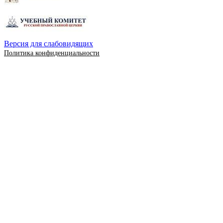
Версия для слабовидящих
Политика конфиденциальности