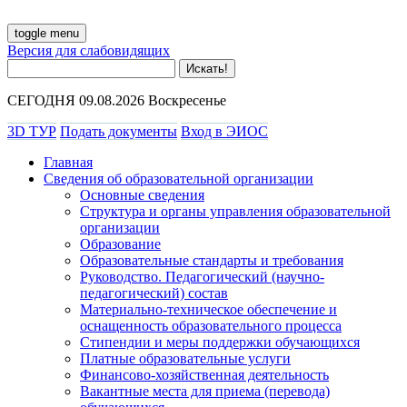
toggle menu
Версия для слабовидящих
СЕГОДНЯ 09.08.2026 Воскресенье
3D ТУР
Подать документы
Вход в ЭИОС
Главная
Сведения об образовательной организации
Основные сведения
Структура и органы управления образовательной
организации
Образование
Образовательные стандарты и требования
Руководство. Педагогический (научно-
педагогический) состав
Материально-техническое обеспечение и
оснащенность образовательного процесса
Стипендии и меры поддержки обучающихся
Платные образовательные услуги
Финансово-хозяйственная деятельность
Вакантные места для приема (перевода)