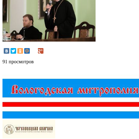
91 просмотров