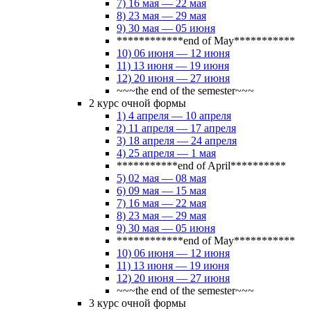
7) 16 мая — 22 мая
8) 23 мая — 29 мая
9) 30 мая — 05 июня
************end of May***********
10) 06 июня — 12 июня
11) 13 июня — 19 июня
12) 20 июня — 27 июня
~~~the end of the semester~~~
2 курс очной формы
1) 4 апреля — 10 апреля
2) 11 апреля — 17 апреля
3) 18 апреля — 24 апреля
4) 25 апреля — 1 мая
***********end of April**********
5) 02 мая — 08 мая
6) 09 мая — 15 мая
7) 16 мая — 22 мая
8) 23 мая — 29 мая
9) 30 мая — 05 июня
************end of May***********
10) 06 июня — 12 июня
11) 13 июня — 19 июня
12) 20 июня — 27 июня
~~~the end of the semester~~~
3 курс очной формы