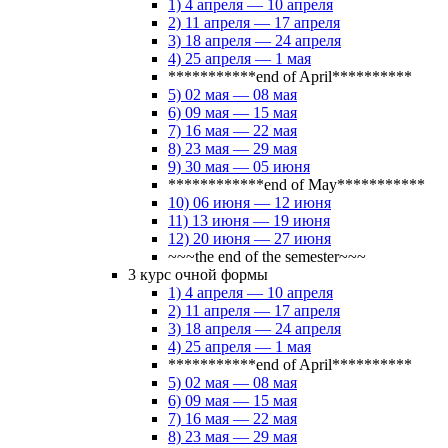
1) 4 апреля — 10 апреля
2) 11 апреля — 17 апреля
3) 18 апреля — 24 апреля
4) 25 апреля — 1 мая
***********end of April**********
5) 02 мая — 08 мая
6) 09 мая — 15 мая
7) 16 мая — 22 мая
8) 23 мая — 29 мая
9) 30 мая — 05 июня
************end of May***********
10) 06 июня — 12 июня
11) 13 июня — 19 июня
12) 20 июня — 27 июня
~~~the end of the semester~~~
3 курс очной формы
1) 4 апреля — 10 апреля
2) 11 апреля — 17 апреля
3) 18 апреля — 24 апреля
4) 25 апреля — 1 мая
***********end of April**********
5) 02 мая — 08 мая
6) 09 мая — 15 мая
7) 16 мая — 22 мая
8) 23 мая — 29 мая