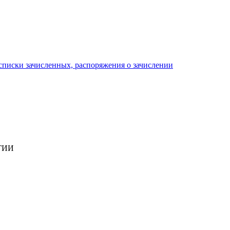
писки зачисленных, распоряжения о зачислении
ГИИ