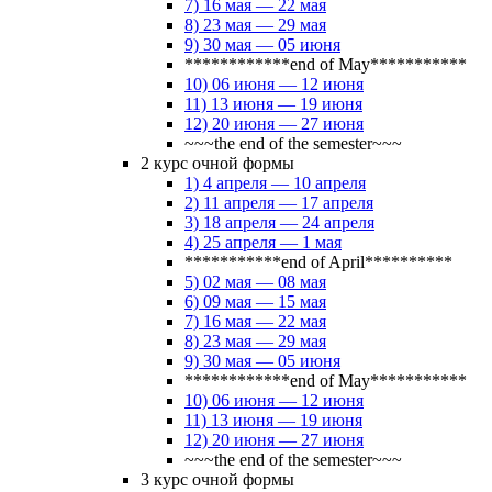
7) 16 мая — 22 мая
8) 23 мая — 29 мая
9) 30 мая — 05 июня
************end of May***********
10) 06 июня — 12 июня
11) 13 июня — 19 июня
12) 20 июня — 27 июня
~~~the end of the semester~~~
2 курс очной формы
1) 4 апреля — 10 апреля
2) 11 апреля — 17 апреля
3) 18 апреля — 24 апреля
4) 25 апреля — 1 мая
***********end of April**********
5) 02 мая — 08 мая
6) 09 мая — 15 мая
7) 16 мая — 22 мая
8) 23 мая — 29 мая
9) 30 мая — 05 июня
************end of May***********
10) 06 июня — 12 июня
11) 13 июня — 19 июня
12) 20 июня — 27 июня
~~~the end of the semester~~~
3 курс очной формы