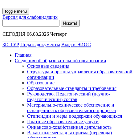
toggle menu
Версия для слабовидящих
СЕГОДНЯ 06.08.2026 Четверг
3D ТУР
Подать документы
Вход в ЭИОС
Главная
Сведения об образовательной организации
Основные сведения
Структура и органы управления образовательной
организации
Образование
Образовательные стандарты и требования
Руководство. Педагогический (научно-
педагогический) состав
Материально-техническое обеспечение и
оснащенность образовательного процесса
Стипендии и меры поддержки обучающихся
Платные образовательные услуги
Финансово-хозяйственная деятельность
Вакантные места для приема (перевода)