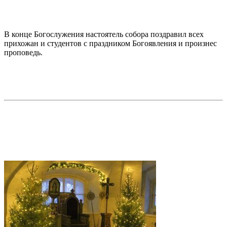
В конце Богослужения настоятель собора поздравил всех
прихожан и студентов с праздником Богоявления и произнес
проповедь.