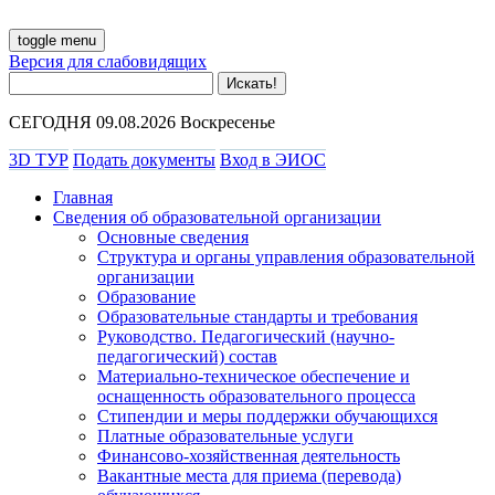
toggle menu
Версия для слабовидящих
СЕГОДНЯ 09.08.2026 Воскресенье
3D ТУР
Подать документы
Вход в ЭИОС
Главная
Сведения об образовательной организации
Основные сведения
Структура и органы управления образовательной
организации
Образование
Образовательные стандарты и требования
Руководство. Педагогический (научно-
педагогический) состав
Материально-техническое обеспечение и
оснащенность образовательного процесса
Стипендии и меры поддержки обучающихся
Платные образовательные услуги
Финансово-хозяйственная деятельность
Вакантные места для приема (перевода)