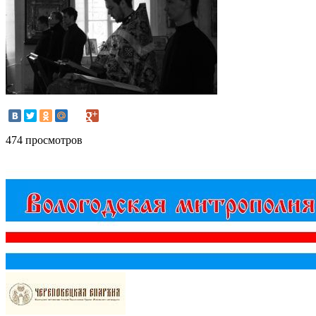
474 просмотров