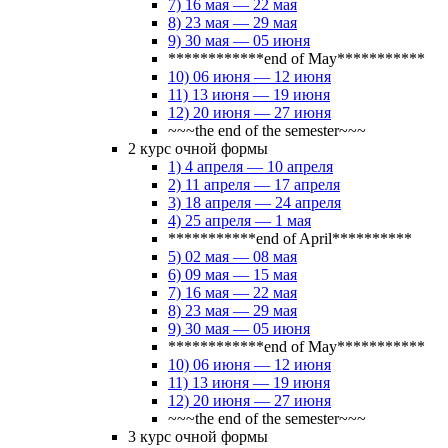
7) 16 мая — 22 мая
8) 23 мая — 29 мая
9) 30 мая — 05 июня
************end of May***********
10) 06 июня — 12 июня
11) 13 июня — 19 июня
12) 20 июня — 27 июня
~~~the end of the semester~~~
2 курс очной формы
1) 4 апреля — 10 апреля
2) 11 апреля — 17 апреля
3) 18 апреля — 24 апреля
4) 25 апреля — 1 мая
***********end of April**********
5) 02 мая — 08 мая
6) 09 мая — 15 мая
7) 16 мая — 22 мая
8) 23 мая — 29 мая
9) 30 мая — 05 июня
************end of May***********
10) 06 июня — 12 июня
11) 13 июня — 19 июня
12) 20 июня — 27 июня
~~~the end of the semester~~~
3 курс очной формы