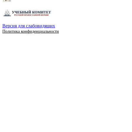
Версия для слабовидящих
Политика конфиденциальности