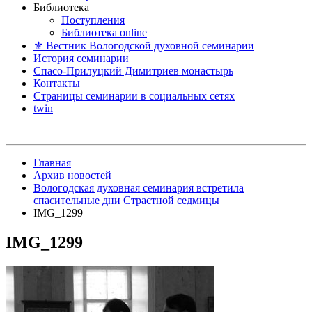
Библиотека
Поступления
Библиотека online
⚜ Вестник Вологодской духовной семинарии
История семинарии
Спасо-Прилуцкий Димитриев монастырь
Контакты
Страницы семинарии в социальных сетях
twin
Главная
Архив новостей
Вологодская духовная семинария встретила
спасительные дни Страстной седмицы
IMG_1299
IMG_1299