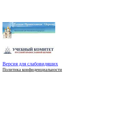
Версия для слабовидящих
Политика конфиденциальности