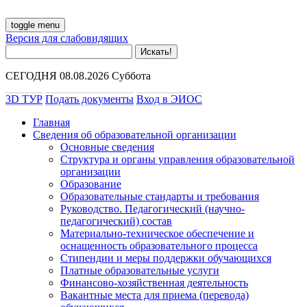
toggle menu
Версия для слабовидящих
СЕГОДНЯ 08.08.2026 Суббота
3D ТУР
Подать документы
Вход в ЭИОС
Главная
Сведения об образовательной организации
Основные сведения
Структура и органы управления образовательной
организации
Образование
Образовательные стандарты и требования
Руководство. Педагогический (научно-
педагогический) состав
Материально-техническое обеспечение и
оснащенность образовательного процесса
Стипендии и меры поддержки обучающихся
Платные образовательные услуги
Финансово-хозяйственная деятельность
Вакантные места для приема (перевода)