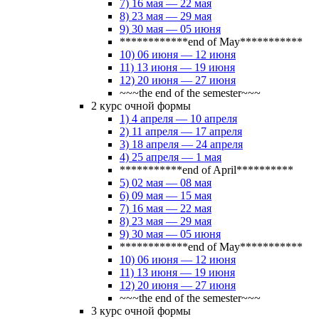
7) 16 мая — 22 мая
8) 23 мая — 29 мая
9) 30 мая — 05 июня
************end of May***********
10) 06 июня — 12 июня
11) 13 июня — 19 июня
12) 20 июня — 27 июня
~~~the end of the semester~~~
2 курс очной формы
1) 4 апреля — 10 апреля
2) 11 апреля — 17 апреля
3) 18 апреля — 24 апреля
4) 25 апреля — 1 мая
***********end of April**********
5) 02 мая — 08 мая
6) 09 мая — 15 мая
7) 16 мая — 22 мая
8) 23 мая — 29 мая
9) 30 мая — 05 июня
************end of May***********
10) 06 июня — 12 июня
11) 13 июня — 19 июня
12) 20 июня — 27 июня
~~~the end of the semester~~~
3 курс очной формы