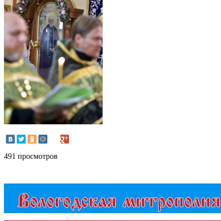
491 просмотров