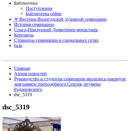
Библиотека
Поступления
Библиотека online
⚜ Вестник Вологодской духовной семинарии
История семинарии
Спасо-Прилуцкий Димитриев монастырь
Контакты
Страницы семинарии в социальных сетях
twin
Главная
Архив новостей
Руководство и студенты семинарии молились накануне
дня памяти преподобного Сергия, игумена
Радонежского
dsc_5319
dsc_5319