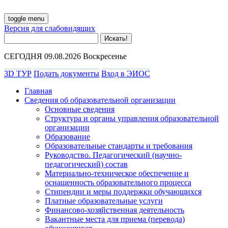
toggle menu
Версия для слабовидящих
СЕГОДНЯ 09.08.2026 Воскресенье
3D ТУР
Подать документы
Вход в ЭИОС
Главная
Сведения об образовательной организации
Основные сведения
Структура и органы управления образовательной
организации
Образование
Образовательные стандарты и требования
Руководство. Педагогический (научно-
педагогический) состав
Материально-техническое обеспечение и
оснащенность образовательного процесса
Стипендии и меры поддержки обучающихся
Платные образовательные услуги
Финансово-хозяйственная деятельность
Вакантные места для приема (перевода)