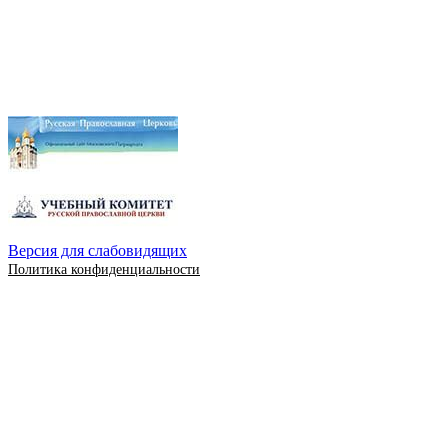
Версия для слабовидящих
Политика конфиденциальности