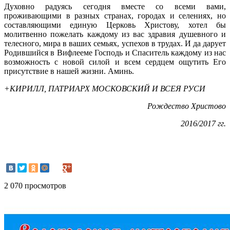
Духовно радуясь сегодня вместе со всеми вами,
проживающими в разных странах, городах и селениях, но
составляющими единую Церковь Христову, хотел бы
молитвенно пожелать каждому из вас здравия душевного и
телесного, мира в ваших семьях, успехов в трудах. И да дарует
Родившийся в Вифлееме Господь и Спаситель каждому из нас
возможность с новой силой и всем сердцем ощутить Его
присутствие в нашей жизни. Аминь.
+КИРИЛЛ, ПАТРИАРХ МОСКОВСКИЙ И ВСЕЯ РУСИ
Рождество Христово
2016/2017 гг.
2 070 просмотров