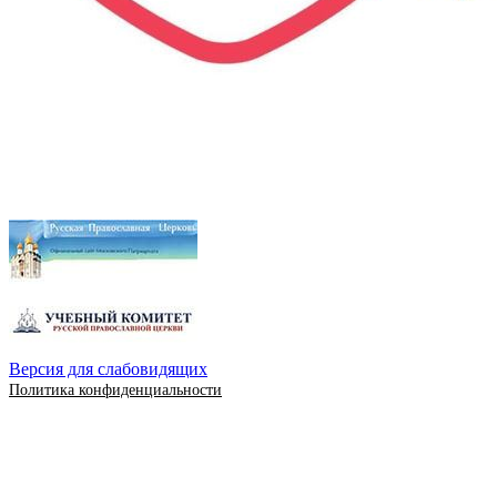
Версия для слабовидящих
Политика конфиденциальности