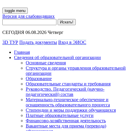
toggle menu
Версия для слабовидящих
СЕГОДНЯ 06.08.2026 Четверг
3D ТУР
Подать документы
Вход в ЭИОС
Главная
Сведения об образовательной организации
Основные сведения
Структура и органы управления образовательной
организации
Образование
Образовательные стандарты и требования
Руководство. Педагогический (научно-
педагогический) состав
Материально-техническое обеспечение и
оснащенность образовательного процесса
Стипендии и меры поддержки обучающихся
Платные образовательные услуги
Финансово-хозяйственная деятельность
Вакантные места для приема (перевода)