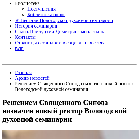
Библиотека
Поступления
Библиотека online
⚜ Вестник Вологодской духовной семинарии
История семинарии
Спасо-Прилуцкий Димитриев монастырь
Контакты
Страницы семинарии в социальных сетях
twin
Главная
Архив новостей
Решением Священного Синода назначен новый ректор
Вологодской духовной семинарии
Решением Священного Синода
назначен новый ректор Вологодской
духовной семинарии