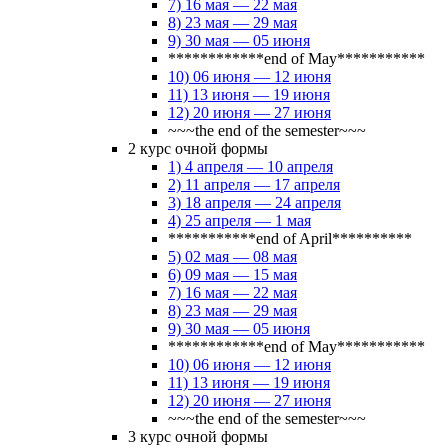
7) 16 мая — 22 мая
8) 23 мая — 29 мая
9) 30 мая — 05 июня
************end of May***********
10) 06 июня — 12 июня
11) 13 июня — 19 июня
12) 20 июня — 27 июня
~~~the end of the semester~~~
2 курс очной формы
1) 4 апреля — 10 апреля
2) 11 апреля — 17 апреля
3) 18 апреля — 24 апреля
4) 25 апреля — 1 мая
***********end of April**********
5) 02 мая — 08 мая
6) 09 мая — 15 мая
7) 16 мая — 22 мая
8) 23 мая — 29 мая
9) 30 мая — 05 июня
************end of May***********
10) 06 июня — 12 июня
11) 13 июня — 19 июня
12) 20 июня — 27 июня
~~~the end of the semester~~~
3 курс очной формы