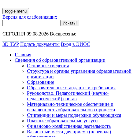
toggle menu
Версия для слабовидящих
СЕГОДНЯ 09.08.2026 Воскресенье
3D ТУР
Подать документы
Вход в ЭИОС
Главная
Сведения об образовательной организации
Основные сведения
Структура и органы управления образовательной
организации
Образование
Образовательные стандарты и требования
Руководство. Педагогический (научно-
педагогический) состав
Материально-техническое обеспечение и
оснащенность образовательного процесса
Стипендии и меры поддержки обучающихся
Платные образовательные услуги
Финансово-хозяйственная деятельность
Вакантные места для приема (перевода)