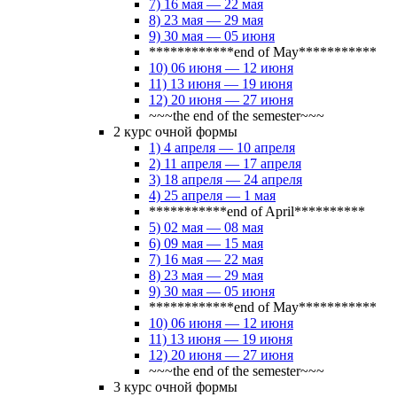
7) 16 мая — 22 мая
8) 23 мая — 29 мая
9) 30 мая — 05 июня
************end of May***********
10) 06 июня — 12 июня
11) 13 июня — 19 июня
12) 20 июня — 27 июня
~~~the end of the semester~~~
2 курс очной формы
1) 4 апреля — 10 апреля
2) 11 апреля — 17 апреля
3) 18 апреля — 24 апреля
4) 25 апреля — 1 мая
***********end of April**********
5) 02 мая — 08 мая
6) 09 мая — 15 мая
7) 16 мая — 22 мая
8) 23 мая — 29 мая
9) 30 мая — 05 июня
************end of May***********
10) 06 июня — 12 июня
11) 13 июня — 19 июня
12) 20 июня — 27 июня
~~~the end of the semester~~~
3 курс очной формы