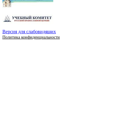
Версия для слабовидящих
Политика конфиденциальности