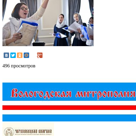
496 просмотров