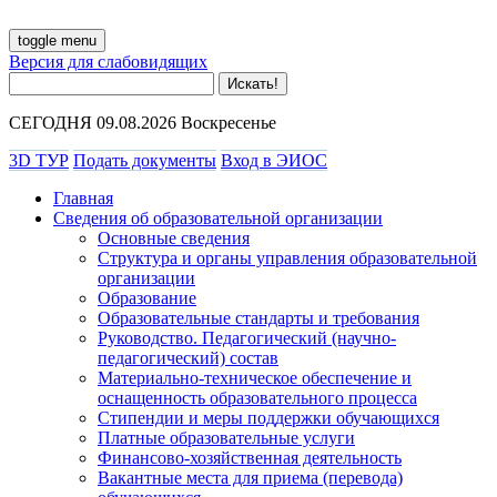
toggle menu
Версия для слабовидящих
СЕГОДНЯ 09.08.2026 Воскресенье
3D ТУР
Подать документы
Вход в ЭИОС
Главная
Сведения об образовательной организации
Основные сведения
Структура и органы управления образовательной
организации
Образование
Образовательные стандарты и требования
Руководство. Педагогический (научно-
педагогический) состав
Материально-техническое обеспечение и
оснащенность образовательного процесса
Стипендии и меры поддержки обучающихся
Платные образовательные услуги
Финансово-хозяйственная деятельность
Вакантные места для приема (перевода)