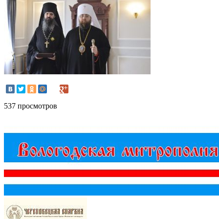
537 просмотров