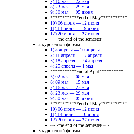
7) 16 мая — 22 мая
8) 23 мая — 29 мая
9) 30 мая — 05 июня
************end of May***********
10) 06 июня — 12 июня
11) 13 июня — 19 июня
12) 20 июня — 27 июня
~~~the end of the semester~~~
2 курс очной формы
1) 4 апреля — 10 апреля
2) 11 апреля — 17 апреля
3) 18 апреля — 24 апреля
4) 25 апреля — 1 мая
***********end of April**********
5) 02 мая — 08 мая
6) 09 мая — 15 мая
7) 16 мая — 22 мая
8) 23 мая — 29 мая
9) 30 мая — 05 июня
************end of May***********
10) 06 июня — 12 июня
11) 13 июня — 19 июня
12) 20 июня — 27 июня
~~~the end of the semester~~~
3 курс очной формы