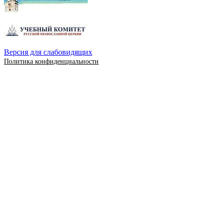
Версия для слабовидящих
Политика конфиденциальности