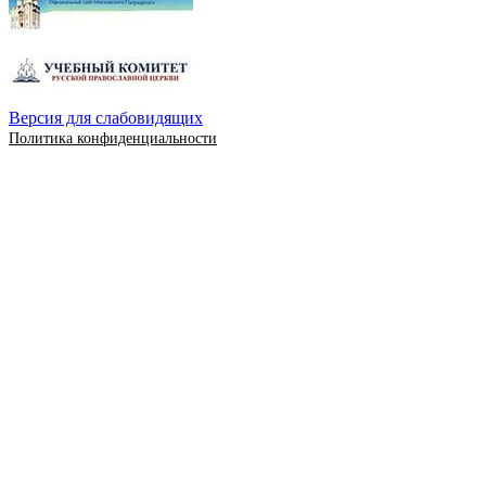
Версия для слабовидящих
Политика конфиденциальности