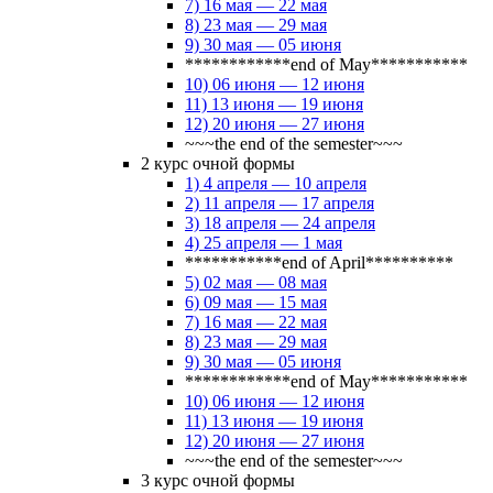
7) 16 мая — 22 мая
8) 23 мая — 29 мая
9) 30 мая — 05 июня
************end of May***********
10) 06 июня — 12 июня
11) 13 июня — 19 июня
12) 20 июня — 27 июня
~~~the end of the semester~~~
2 курс очной формы
1) 4 апреля — 10 апреля
2) 11 апреля — 17 апреля
3) 18 апреля — 24 апреля
4) 25 апреля — 1 мая
***********end of April**********
5) 02 мая — 08 мая
6) 09 мая — 15 мая
7) 16 мая — 22 мая
8) 23 мая — 29 мая
9) 30 мая — 05 июня
************end of May***********
10) 06 июня — 12 июня
11) 13 июня — 19 июня
12) 20 июня — 27 июня
~~~the end of the semester~~~
3 курс очной формы