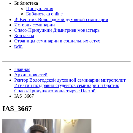
Библиотека
Поступления
Библиотека online
⚜ Вестник Вологодской духовной семинарии
История семинарии
Спасо-Прилуцкий Димитриев монастырь
Контакты
Страницы семинарии в социальных сетях
twin
Главная
Архив новостей
Ректор Вологодской духовной семинарии митрополит
Игнатий поздравил студентов семинарии и братию
Спасо-Прилуцкого монастыря с Пасхой
IAS_3667
IAS_3667