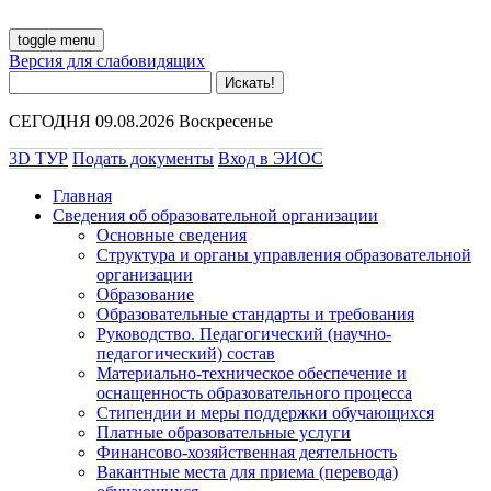
toggle menu
Версия для слабовидящих
СЕГОДНЯ 09.08.2026 Воскресенье
3D ТУР
Подать документы
Вход в ЭИОС
Главная
Сведения об образовательной организации
Основные сведения
Структура и органы управления образовательной
организации
Образование
Образовательные стандарты и требования
Руководство. Педагогический (научно-
педагогический) состав
Материально-техническое обеспечение и
оснащенность образовательного процесса
Стипендии и меры поддержки обучающихся
Платные образовательные услуги
Финансово-хозяйственная деятельность
Вакантные места для приема (перевода)