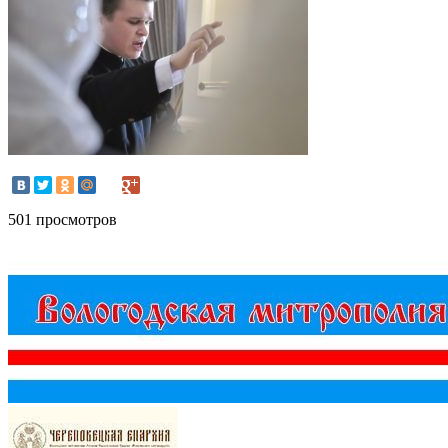
501 просмотров