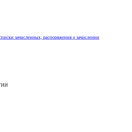
писки зачисленных, распоряжения о зачислении
ГИИ