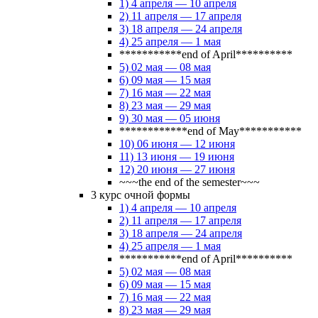
1) 4 апреля — 10 апреля
2) 11 апреля — 17 апреля
3) 18 апреля — 24 апреля
4) 25 апреля — 1 мая
***********end of April**********
5) 02 мая — 08 мая
6) 09 мая — 15 мая
7) 16 мая — 22 мая
8) 23 мая — 29 мая
9) 30 мая — 05 июня
************end of May***********
10) 06 июня — 12 июня
11) 13 июня — 19 июня
12) 20 июня — 27 июня
~~~the end of the semester~~~
3 курс очной формы
1) 4 апреля — 10 апреля
2) 11 апреля — 17 апреля
3) 18 апреля — 24 апреля
4) 25 апреля — 1 мая
***********end of April**********
5) 02 мая — 08 мая
6) 09 мая — 15 мая
7) 16 мая — 22 мая
8) 23 мая — 29 мая