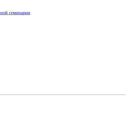
вной семинарии