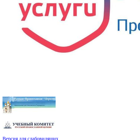
Версия для слабовидящих