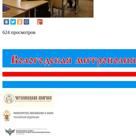
624 просмотров