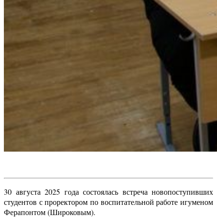
30 августа 2025 года состоялась встреча новопоступивших
студентов с проректором по воспитательной работе игуменом
Ферапонтом (Широковым).