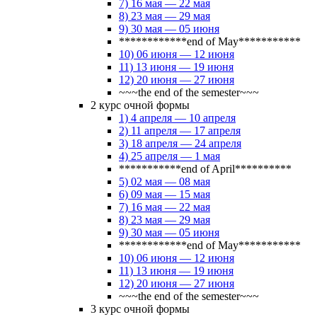
7) 16 мая — 22 мая
8) 23 мая — 29 мая
9) 30 мая — 05 июня
************end of May***********
10) 06 июня — 12 июня
11) 13 июня — 19 июня
12) 20 июня — 27 июня
~~~the end of the semester~~~
2 курс очной формы
1) 4 апреля — 10 апреля
2) 11 апреля — 17 апреля
3) 18 апреля — 24 апреля
4) 25 апреля — 1 мая
***********end of April**********
5) 02 мая — 08 мая
6) 09 мая — 15 мая
7) 16 мая — 22 мая
8) 23 мая — 29 мая
9) 30 мая — 05 июня
************end of May***********
10) 06 июня — 12 июня
11) 13 июня — 19 июня
12) 20 июня — 27 июня
~~~the end of the semester~~~
3 курс очной формы