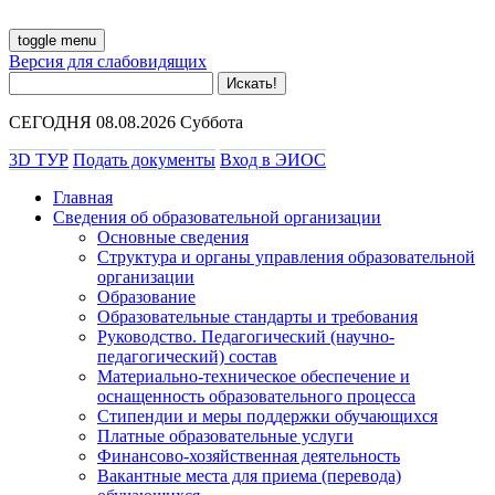
toggle menu
Версия для слабовидящих
СЕГОДНЯ 08.08.2026 Суббота
3D ТУР
Подать документы
Вход в ЭИОС
Главная
Сведения об образовательной организации
Основные сведения
Структура и органы управления образовательной
организации
Образование
Образовательные стандарты и требования
Руководство. Педагогический (научно-
педагогический) состав
Материально-техническое обеспечение и
оснащенность образовательного процесса
Стипендии и меры поддержки обучающихся
Платные образовательные услуги
Финансово-хозяйственная деятельность
Вакантные места для приема (перевода)