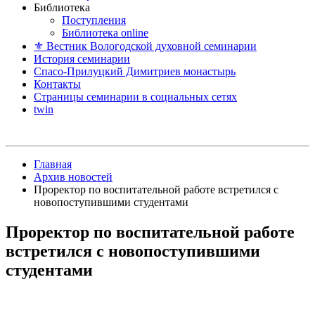
Библиотека
Поступления
Библиотека online
⚜ Вестник Вологодской духовной семинарии
История семинарии
Спасо-Прилуцкий Димитриев монастырь
Контакты
Страницы семинарии в социальных сетях
twin
Главная
Архив новостей
Проректор по воспитательной работе встретился с
новопоступившими студентами
Проректор по воспитательной работе
встретился с новопоступившими
студентами