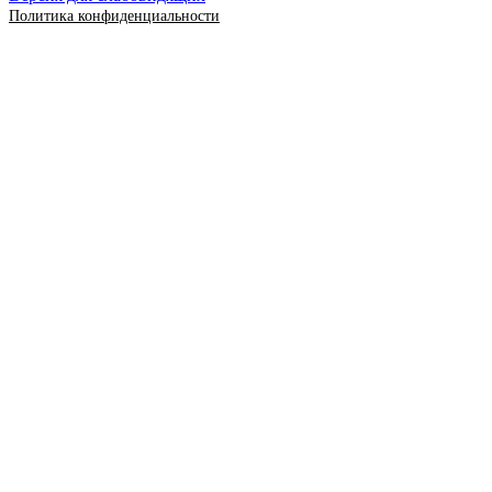
Политика конфиденциальности