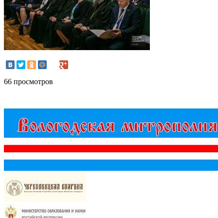
66 просмотров