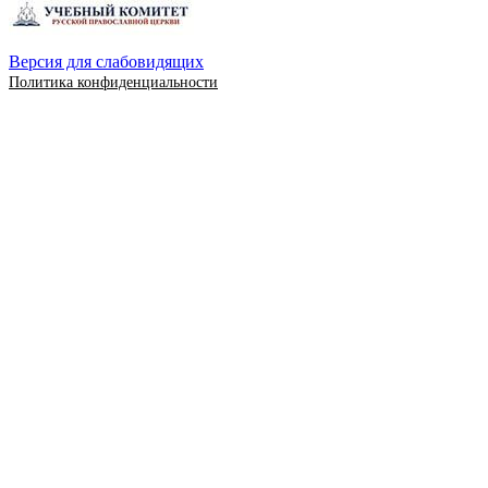
Версия для слабовидящих
Политика конфиденциальности