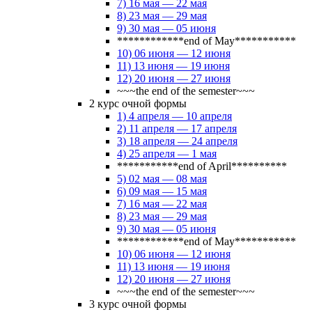
7) 16 мая — 22 мая
8) 23 мая — 29 мая
9) 30 мая — 05 июня
************end of May***********
10) 06 июня — 12 июня
11) 13 июня — 19 июня
12) 20 июня — 27 июня
~~~the end of the semester~~~
2 курс очной формы
1) 4 апреля — 10 апреля
2) 11 апреля — 17 апреля
3) 18 апреля — 24 апреля
4) 25 апреля — 1 мая
***********end of April**********
5) 02 мая — 08 мая
6) 09 мая — 15 мая
7) 16 мая — 22 мая
8) 23 мая — 29 мая
9) 30 мая — 05 июня
************end of May***********
10) 06 июня — 12 июня
11) 13 июня — 19 июня
12) 20 июня — 27 июня
~~~the end of the semester~~~
3 курс очной формы