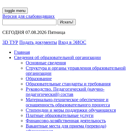
toggle menu
Версия для слабовидящих
СЕГОДНЯ 07.08.2026 Пятница
3D ТУР
Подать документы
Вход в ЭИОС
Главная
Сведения об образовательной организации
Основные сведения
Структура и органы управления образовательной
организации
Образование
Образовательные стандарты и требования
Руководство. Педагогический (научно-
педагогический) состав
Материально-техническое обеспечение и
оснащенность образовательного процесса
Стипендии и меры поддержки обучающихся
Платные образовательные услуги
Финансово-хозяйственная деятельность
Вакантные места для приема (перевода)