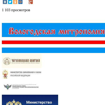
1 103 просмотров