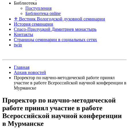
Библиотека
Поступления
Библиотека online
⚜ Вестник Вологодской духовной семинарии
История семинарии
Спасо-Прилуцкий Димитриев монастырь
Контакты
Страницы семинарии в социальных сетях
twin
Главная
Архив новостей
Проректор по научно-методической работе принял
участие в работе Всероссийской научной конференции в
Мурманске
Проректор по научно-методической
работе принял участие в работе
Всероссийской научной конференции
в Мурманске