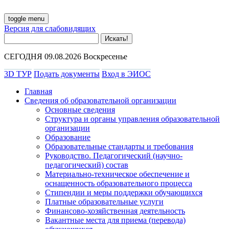
toggle menu
Версия для слабовидящих
СЕГОДНЯ 09.08.2026 Воскресенье
3D ТУР
Подать документы
Вход в ЭИОС
Главная
Сведения об образовательной организации
Основные сведения
Структура и органы управления образовательной
организации
Образование
Образовательные стандарты и требования
Руководство. Педагогический (научно-
педагогический) состав
Материально-техническое обеспечение и
оснащенность образовательного процесса
Стипендии и меры поддержки обучающихся
Платные образовательные услуги
Финансово-хозяйственная деятельность
Вакантные места для приема (перевода)