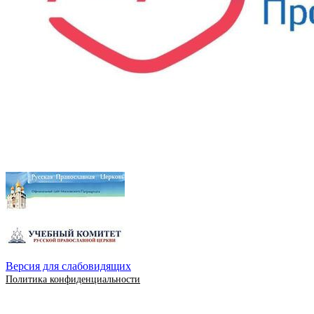
Версия для слабовидящих
Политика конфиденциальности