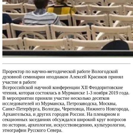
Проректор по научно-методической работе Вологодской
духовной семинарии иподиакон Алексей Красиков принял
участие в работе
Всероссийской научной конференции XII Феодоритовские
чтения, которая состоялась в Мурманске 1-3 ноября 2019 года.
В мероприятии приняли участие несколько десятков
исследователей из Мурманска, Петрозаводска, Москвы,
Санкт-Петербурга, Вологды, Череповца, Нижнего Новгорода,
Архангельска, и других городов России. На пленарном и
секционных заседаниях обсуждался широкий круг вопросов
по истории, археологии, искусствоведению, культурологии,
этнографии Русского Севера.