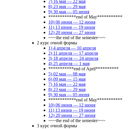
7) 16 мая — 22 мая
8) 23 мая — 29 мая
9) 30 мая — 05 июня
************end of May***********
10) 06 июня — 12 июня
11) 13 июня — 19 июня
12) 20 июня — 27 июня
~~~the end of the semester~~~
2 курс очной формы
1) 4 апреля — 10 апреля
2) 11 апреля — 17 апреля
3) 18 апреля — 24 апреля
4) 25 апреля — 1 мая
***********end of April**********
5) 02 мая — 08 мая
6) 09 мая — 15 мая
7) 16 мая — 22 мая
8) 23 мая — 29 мая
9) 30 мая — 05 июня
************end of May***********
10) 06 июня — 12 июня
11) 13 июня — 19 июня
12) 20 июня — 27 июня
~~~the end of the semester~~~
3 курс очной формы