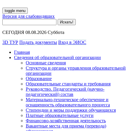
toggle menu
Версия для слабовидящих
СЕГОДНЯ 08.08.2026 Суббота
3D ТУР
Подать документы
Вход в ЭИОС
Главная
Сведения об образовательной организации
Основные сведения
Структура и органы управления образовательной
организации
Образование
Образовательные стандарты и требования
Руководство. Педагогический (научно-
педагогический) состав
Материально-техническое обеспечение и
оснащенность образовательного процесса
Стипендии и меры поддержки обучающихся
Платные образовательные услуги
Финансово-хозяйственная деятельность
Вакантные места для приема (перевода)