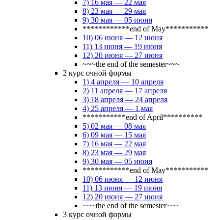
7) 16 мая — 22 мая
8) 23 мая — 29 мая
9) 30 мая — 05 июня
************end of May***********
10) 06 июня — 12 июня
11) 13 июня — 19 июня
12) 20 июня — 27 июня
~~~the end of the semester~~~
2 курс очной формы
1) 4 апреля — 10 апреля
2) 11 апреля — 17 апреля
3) 18 апреля — 24 апреля
4) 25 апреля — 1 мая
***********end of April**********
5) 02 мая — 08 мая
6) 09 мая — 15 мая
7) 16 мая — 22 мая
8) 23 мая — 29 мая
9) 30 мая — 05 июня
************end of May***********
10) 06 июня — 12 июня
11) 13 июня — 19 июня
12) 20 июня — 27 июня
~~~the end of the semester~~~
3 курс очной формы