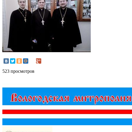
523 просмотров