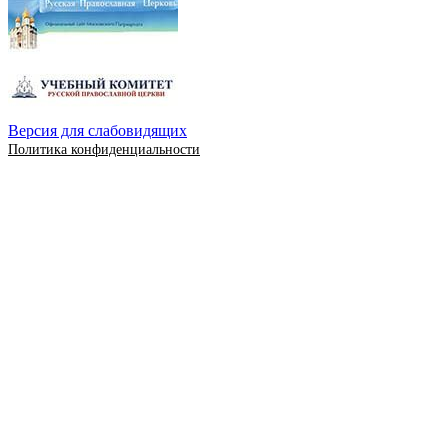
Версия для слабовидящих
Политика конфиденциальности