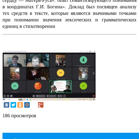
в координатах Г.И. Богина». Доклад был посвящен анализу
тех средств в тексте, которые являются значимыми точками
при понимании значения лексических и грамматических
единиц в стихотворении
186 просмотров