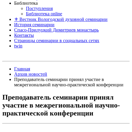
Библиотека
Поступления
Библиотека online
⚜ Вестник Вологодской духовной семинарии
История семинарии
Спасо-Прилуцкий Димитриев монастырь
Контакты
Страницы семинарии в социальных сетях
twin
Главная
Архив новостей
Преподаватель семинарии принял участие в
межрегиональной научно-практической конференции
Преподаватель семинарии принял
участие в межрегиональной научно-
практической конференции