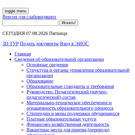
toggle menu
Версия для слабовидящих
СЕГОДНЯ 07.08.2026 Пятница
3D ТУР
Подать документы
Вход в ЭИОС
Главная
Сведения об образовательной организации
Основные сведения
Структура и органы управления образовательной
организации
Образование
Образовательные стандарты и требования
Руководство. Педагогический (научно-
педагогический) состав
Материально-техническое обеспечение и
оснащенность образовательного процесса
Стипендии и меры поддержки обучающихся
Платные образовательные услуги
Финансово-хозяйственная деятельность
Вакантные места для приема (перевода)