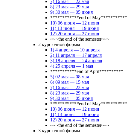
7) 16 мая — 22 мая
8) 23 мая — 29 мая
9) 30 мая — 05 июня
************end of May***********
10) 06 июня — 12 июня
11) 13 июня — 19 июня
12) 20 июня — 27 июня
~~~the end of the semester~~~
2 курс очной формы
1) 4 апреля — 10 апреля
2) 11 апреля — 17 апреля
3) 18 апреля — 24 апреля
4) 25 апреля — 1 мая
***********end of April**********
5) 02 мая — 08 мая
6) 09 мая — 15 мая
7) 16 мая — 22 мая
8) 23 мая — 29 мая
9) 30 мая — 05 июня
************end of May***********
10) 06 июня — 12 июня
11) 13 июня — 19 июня
12) 20 июня — 27 июня
~~~the end of the semester~~~
3 курс очной формы