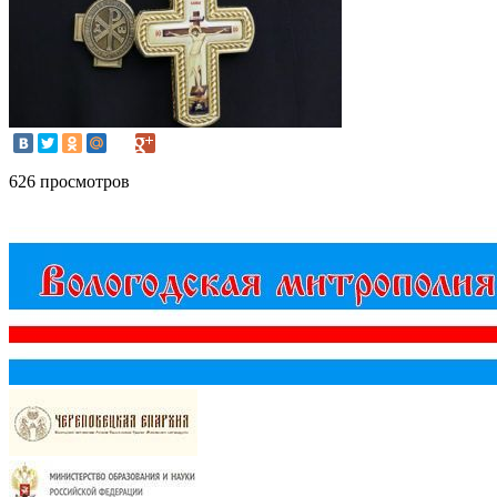
626 просмотров