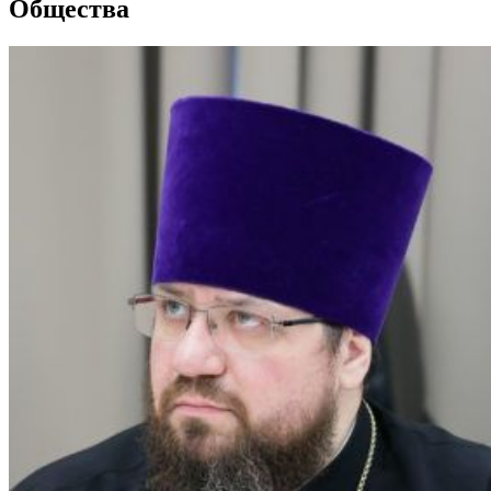
Общества