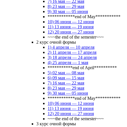
7) 16 мая — 22 мая
8) 23 мая — 29 мая
9) 30 мая — 05 июня
************end of May***********
10) 06 июня — 12 июня
11) 13 июня — 19 июня
12) 20 июня — 27 июня
~~~the end of the semester~~~
2 курс очной формы
1) 4 апреля — 10 апреля
2) 11 апреля — 17 апреля
3) 18 апреля — 24 апреля
4) 25 апреля — 1 мая
***********end of April**********
5) 02 мая — 08 мая
6) 09 мая — 15 мая
7) 16 мая — 22 мая
8) 23 мая — 29 мая
9) 30 мая — 05 июня
************end of May***********
10) 06 июня — 12 июня
11) 13 июня — 19 июня
12) 20 июня — 27 июня
~~~the end of the semester~~~
3 курс очной формы