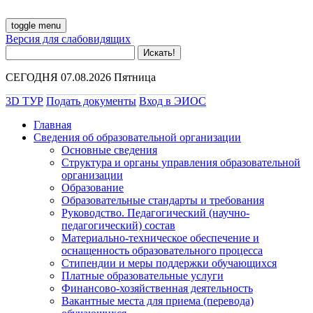
toggle menu
Версия для слабовидящих
СЕГОДНЯ 07.08.2026 Пятница
3D ТУР
Подать документы
Вход в ЭИОС
Главная
Сведения об образовательной организации
Основные сведения
Структура и органы управления образовательной
организации
Образование
Образовательные стандарты и требования
Руководство. Педагогический (научно-
педагогический) состав
Материально-техническое обеспечение и
оснащенность образовательного процесса
Стипендии и меры поддержки обучающихся
Платные образовательные услуги
Финансово-хозяйственная деятельность
Вакантные места для приема (перевода)