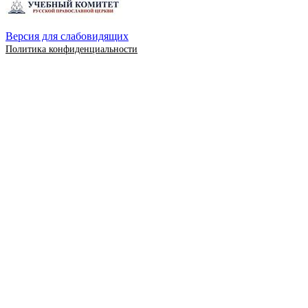
Версия для слабовидящих
Политика конфиденциальности