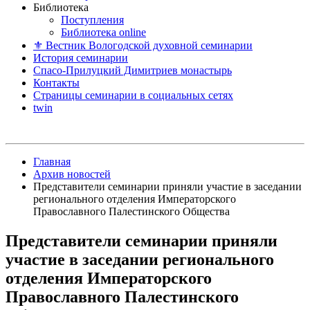
Библиотека
Поступления
Библиотека online
⚜ Вестник Вологодской духовной семинарии
История семинарии
Спасо-Прилуцкий Димитриев монастырь
Контакты
Страницы семинарии в социальных сетях
twin
Главная
Архив новостей
Представители семинарии приняли участие в заседании
регионального отделения Императорского
Православного Палестинского Общества
Представители семинарии приняли
участие в заседании регионального
отделения Императорского
Православного Палестинского