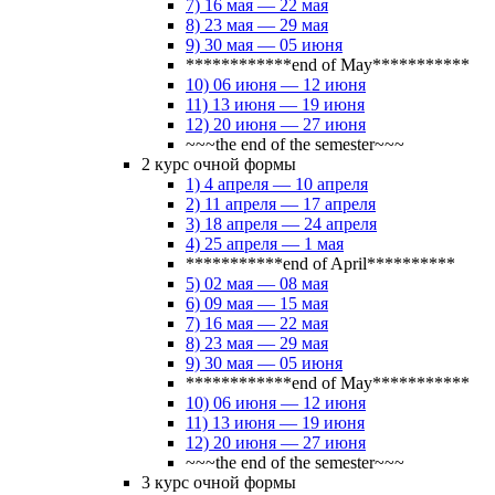
7) 16 мая — 22 мая
8) 23 мая — 29 мая
9) 30 мая — 05 июня
************end of May***********
10) 06 июня — 12 июня
11) 13 июня — 19 июня
12) 20 июня — 27 июня
~~~the end of the semester~~~
2 курс очной формы
1) 4 апреля — 10 апреля
2) 11 апреля — 17 апреля
3) 18 апреля — 24 апреля
4) 25 апреля — 1 мая
***********end of April**********
5) 02 мая — 08 мая
6) 09 мая — 15 мая
7) 16 мая — 22 мая
8) 23 мая — 29 мая
9) 30 мая — 05 июня
************end of May***********
10) 06 июня — 12 июня
11) 13 июня — 19 июня
12) 20 июня — 27 июня
~~~the end of the semester~~~
3 курс очной формы