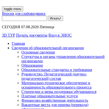
toggle menu
Версия для слабовидящих
СЕГОДНЯ 07.08.2026 Пятница
3D ТУР
Подать документы
Вход в ЭИОС
Главная
Сведения об образовательной организации
Основные сведения
Структура и органы управления образовательной
организации
Образование
Образовательные стандарты и требования
Руководство. Педагогический (научно-
педагогический) состав
Материально-техническое обеспечение и
оснащенность образовательного процесса
Стипендии и меры поддержки обучающихся
Платные образовательные услуги
Финансово-хозяйственная деятельность
Вакантные места для приема (перевода)