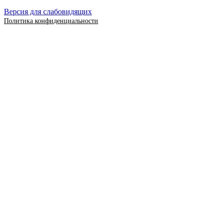
Версия для слабовидящих
Политика конфиденциальности