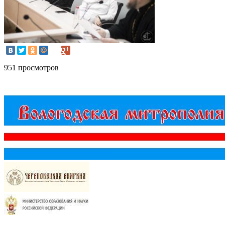
951 просмотров