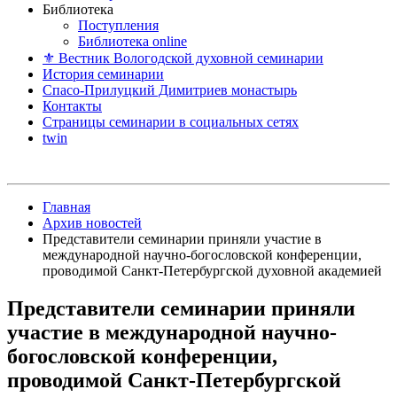
Библиотека
Поступления
Библиотека online
⚜ Вестник Вологодской духовной семинарии
История семинарии
Спасо-Прилуцкий Димитриев монастырь
Контакты
Страницы семинарии в социальных сетях
twin
Главная
Архив новостей
Представители семинарии приняли участие в
международной научно-богословской конференции,
проводимой Санкт-Петербургской духовной академией
Представители семинарии приняли
участие в международной научно-
богословской конференции,
проводимой Санкт-Петербургской