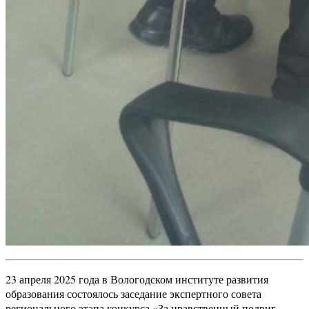
23 апреля 2025 года в Вологодском институте развития
образования состоялось заседание экспертного совета
регионального этапа конкурса «За нравственный подвиг