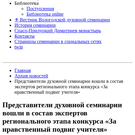
Библиотека
Поступления
Библиотека online
⚜ Вестник Вологодской духовной семинарии
История семинарии
Спасо-Прилуцкий Димитриев монастырь
Контакты
Страницы семинарии в социальных сетях
twin
Главная
Архив новостей
Представители духовной семинарии вошли в состав
экспертов регионального этапа конкурса «За
нравственный подвиг учителя»
Представители духовной семинарии
вошли в состав экспертов
регионального этапа конкурса «За
нравственный подвиг учителя»