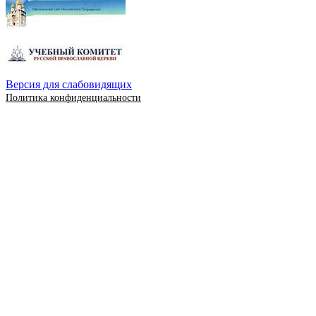
Версия для слабовидящих
Политика конфиденциальности