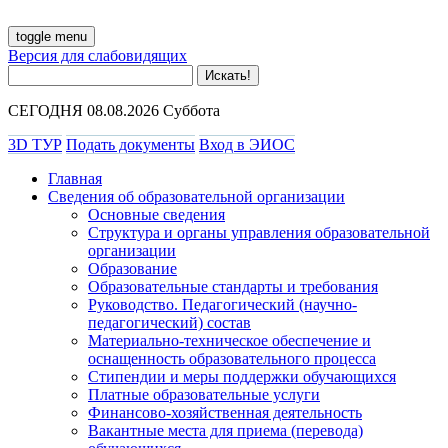
toggle menu
Версия для слабовидящих
СЕГОДНЯ 08.08.2026 Суббота
3D ТУР
Подать документы
Вход в ЭИОС
Главная
Сведения об образовательной организации
Основные сведения
Структура и органы управления образовательной
организации
Образование
Образовательные стандарты и требования
Руководство. Педагогический (научно-
педагогический) состав
Материально-техническое обеспечение и
оснащенность образовательного процесса
Стипендии и меры поддержки обучающихся
Платные образовательные услуги
Финансово-хозяйственная деятельность
Вакантные места для приема (перевода)