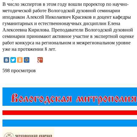
В число экспертов в этом году вошли проректор по научно-
методической работе Вологодской духовной семинарии
иподиакон Алексей Николаевич Красиков и доцент кафедры
гуманитарных и естественнонаучных дисциплин Елена
Алексеевна Кирилова. Преподаватели Вологодской духовной
семинарии принимают активное участие в экспертной оценке
работ конкурса на региональном и межрегиональном уровне
уже на протяжении 8 лет.
598 просмотров