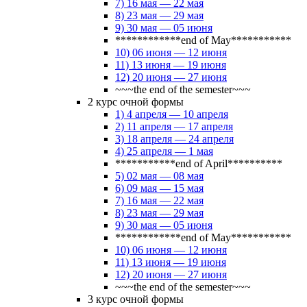
7) 16 мая — 22 мая
8) 23 мая — 29 мая
9) 30 мая — 05 июня
************end of May***********
10) 06 июня — 12 июня
11) 13 июня — 19 июня
12) 20 июня — 27 июня
~~~the end of the semester~~~
2 курс очной формы
1) 4 апреля — 10 апреля
2) 11 апреля — 17 апреля
3) 18 апреля — 24 апреля
4) 25 апреля — 1 мая
***********end of April**********
5) 02 мая — 08 мая
6) 09 мая — 15 мая
7) 16 мая — 22 мая
8) 23 мая — 29 мая
9) 30 мая — 05 июня
************end of May***********
10) 06 июня — 12 июня
11) 13 июня — 19 июня
12) 20 июня — 27 июня
~~~the end of the semester~~~
3 курс очной формы