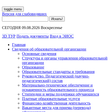
toggle menu
Версия для слабовидящих
СЕГОДНЯ 09.08.2026 Воскресенье
3D ТУР
Подать документы
Вход в ЭИОС
Главная
Сведения об образовательной организации
Основные сведения
Структура и органы управления образовательной
организации
Образование
Образовательные стандарты и требования
Руководство. Педагогический (научно-
педагогический) состав
Материально-техническое обеспечение и
оснащенность образовательного процесса
Стипендии и меры поддержки обучающихся
Платные образовательные услуги
Финансово-хозяйственная деятельность
Вакантные места для приема (перевода)