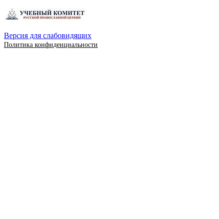
Версия для слабовидящих
Политика конфиденциальности