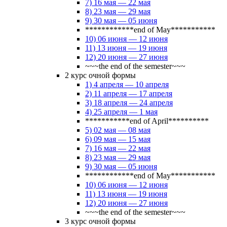
7) 16 мая — 22 мая
8) 23 мая — 29 мая
9) 30 мая — 05 июня
************end of May***********
10) 06 июня — 12 июня
11) 13 июня — 19 июня
12) 20 июня — 27 июня
~~~the end of the semester~~~
2 курс очной формы
1) 4 апреля — 10 апреля
2) 11 апреля — 17 апреля
3) 18 апреля — 24 апреля
4) 25 апреля — 1 мая
***********end of April**********
5) 02 мая — 08 мая
6) 09 мая — 15 мая
7) 16 мая — 22 мая
8) 23 мая — 29 мая
9) 30 мая — 05 июня
************end of May***********
10) 06 июня — 12 июня
11) 13 июня — 19 июня
12) 20 июня — 27 июня
~~~the end of the semester~~~
3 курс очной формы