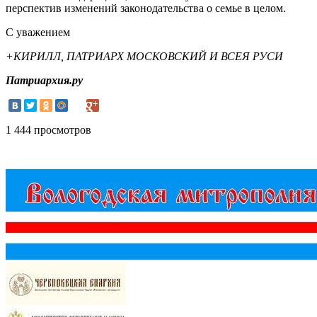
перспектив изменений законодательства о семье в целом.
С уважением
+КИРИЛЛ, ПАТРИАРХ МОСКОВСКИЙ И ВСЕЯ РУСИ
Патриархия.ру
1 444 просмотров