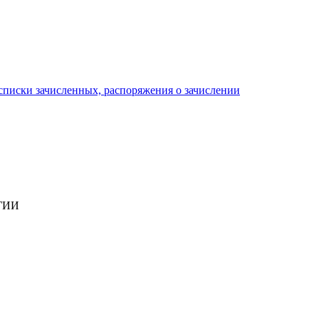
писки зачисленных, распоряжения о зачислении
ГИИ