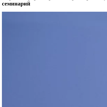
семинарий