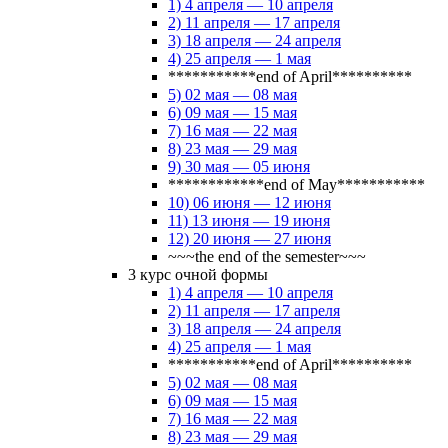
1) 4 апреля — 10 апреля
2) 11 апреля — 17 апреля
3) 18 апреля — 24 апреля
4) 25 апреля — 1 мая
***********end of April**********
5) 02 мая — 08 мая
6) 09 мая — 15 мая
7) 16 мая — 22 мая
8) 23 мая — 29 мая
9) 30 мая — 05 июня
************end of May***********
10) 06 июня — 12 июня
11) 13 июня — 19 июня
12) 20 июня — 27 июня
~~~the end of the semester~~~
3 курс очной формы
1) 4 апреля — 10 апреля
2) 11 апреля — 17 апреля
3) 18 апреля — 24 апреля
4) 25 апреля — 1 мая
***********end of April**********
5) 02 мая — 08 мая
6) 09 мая — 15 мая
7) 16 мая — 22 мая
8) 23 мая — 29 мая