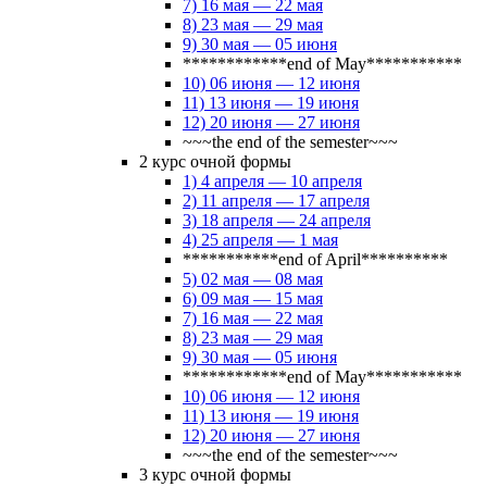
7) 16 мая — 22 мая
8) 23 мая — 29 мая
9) 30 мая — 05 июня
************end of May***********
10) 06 июня — 12 июня
11) 13 июня — 19 июня
12) 20 июня — 27 июня
~~~the end of the semester~~~
2 курс очной формы
1) 4 апреля — 10 апреля
2) 11 апреля — 17 апреля
3) 18 апреля — 24 апреля
4) 25 апреля — 1 мая
***********end of April**********
5) 02 мая — 08 мая
6) 09 мая — 15 мая
7) 16 мая — 22 мая
8) 23 мая — 29 мая
9) 30 мая — 05 июня
************end of May***********
10) 06 июня — 12 июня
11) 13 июня — 19 июня
12) 20 июня — 27 июня
~~~the end of the semester~~~
3 курс очной формы