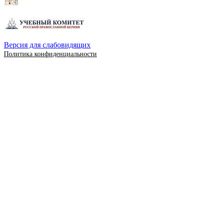
Версия для слабовидящих
Политика конфиденциальности