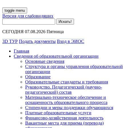
toggle menu
Версия для слабовидящих
СЕГОДНЯ 07.08.2026 Пятница
3D ТУР
Подать документы
Вход в ЭИОС
Главная
Сведения об образовательной организации
Основные сведения
Структура и органы управления образовательной
организации
Образование
Образовательные стандарты и требования
Руководство. Педагогический (научно-
педагогический) состав
Материально-техническое обеспечение и
оснащенность образовательного процесса
Стипендии и меры поддержки обучающихся
Платные образовательные услуги
Финансово-хозяйственная деятельность
Вакантные места для приема (перевода)