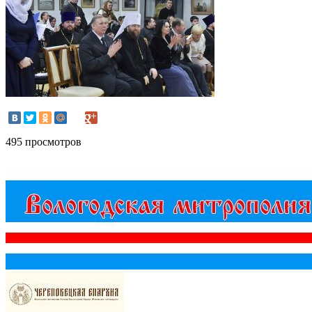
495 просмотров