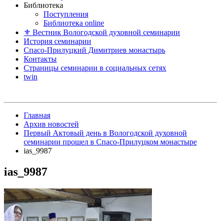
Библиотека
Поступления
Библиотека online
⚜ Вестник Вологодской духовной семинарии
История семинарии
Спасо-Прилуцкий Димитриев монастырь
Контакты
Страницы семинарии в социальных сетях
twin
Главная
Архив новостей
Первый Актовый день в Вологодской духовной
семинарии прошел в Спасо-Прилуцком монастыре
ias_9987
ias_9987