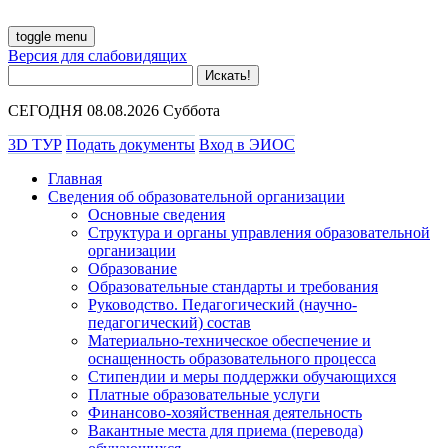
toggle menu
Версия для слабовидящих
СЕГОДНЯ 08.08.2026 Суббота
3D ТУР
Подать документы
Вход в ЭИОС
Главная
Сведения об образовательной организации
Основные сведения
Структура и органы управления образовательной
организации
Образование
Образовательные стандарты и требования
Руководство. Педагогический (научно-
педагогический) состав
Материально-техническое обеспечение и
оснащенность образовательного процесса
Стипендии и меры поддержки обучающихся
Платные образовательные услуги
Финансово-хозяйственная деятельность
Вакантные места для приема (перевода)