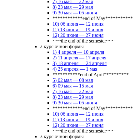
7) 16 мая — 22 мая
8) 23 мая — 29 мая
9) 30 мая — 05 июня
************end of May***********
10) 06 июня — 12 июня
11) 13 июня — 19 июня
12) 20 июня — 27 июня
~~~the end of the semester~~~
2 курс очной формы
1) 4 апреля — 10 апреля
2) 11 апреля — 17 апреля
3) 18 апреля — 24 апреля
4) 25 апреля — 1 мая
***********end of April**********
5) 02 мая — 08 мая
6) 09 мая — 15 мая
7) 16 мая — 22 мая
8) 23 мая — 29 мая
9) 30 мая — 05 июня
************end of May***********
10) 06 июня — 12 июня
11) 13 июня — 19 июня
12) 20 июня — 27 июня
~~~the end of the semester~~~
3 курс очной формы