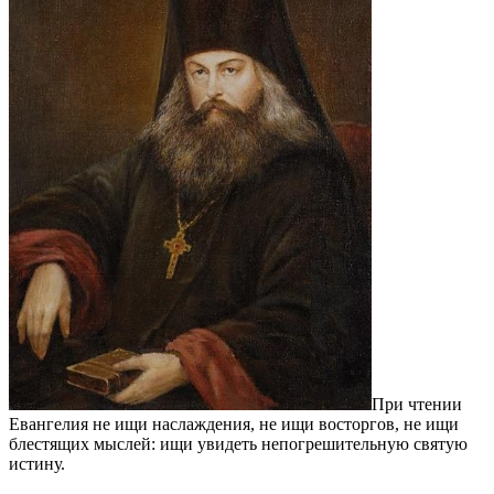
При чтении
Евангелия не ищи наслаждения, не ищи восторгов, не ищи
блестящих мыслей: ищи увидеть непогрешительную святую
истину.