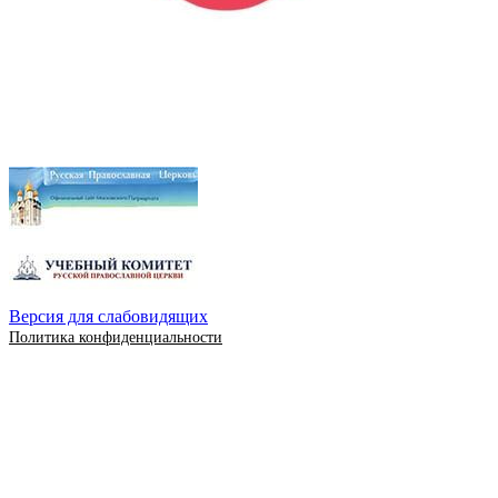
Версия для слабовидящих
Политика конфиденциальности