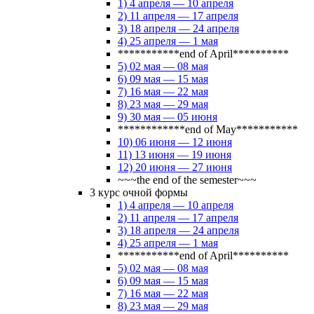
1) 4 апреля — 10 апреля
2) 11 апреля — 17 апреля
3) 18 апреля — 24 апреля
4) 25 апреля — 1 мая
***********end of April**********
5) 02 мая — 08 мая
6) 09 мая — 15 мая
7) 16 мая — 22 мая
8) 23 мая — 29 мая
9) 30 мая — 05 июня
************end of May***********
10) 06 июня — 12 июня
11) 13 июня — 19 июня
12) 20 июня — 27 июня
~~~the end of the semester~~~
3 курс очной формы
1) 4 апреля — 10 апреля
2) 11 апреля — 17 апреля
3) 18 апреля — 24 апреля
4) 25 апреля — 1 мая
***********end of April**********
5) 02 мая — 08 мая
6) 09 мая — 15 мая
7) 16 мая — 22 мая
8) 23 мая — 29 мая