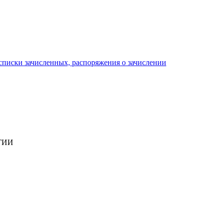
писки зачисленных, распоряжения о зачислении
ГИИ