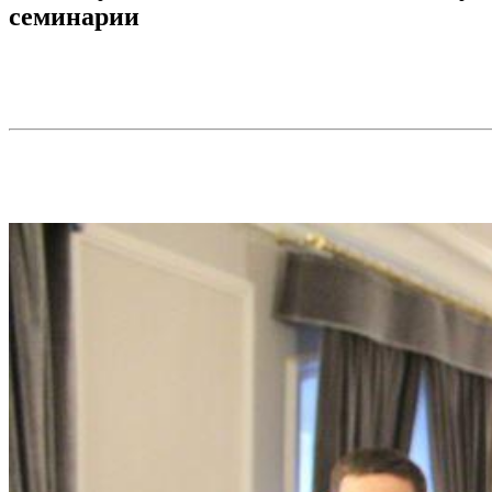
семинарии