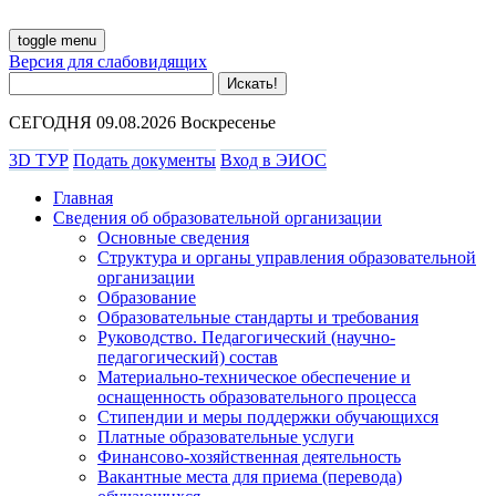
toggle menu
Версия для слабовидящих
СЕГОДНЯ 09.08.2026 Воскресенье
3D ТУР
Подать документы
Вход в ЭИОС
Главная
Сведения об образовательной организации
Основные сведения
Структура и органы управления образовательной
организации
Образование
Образовательные стандарты и требования
Руководство. Педагогический (научно-
педагогический) состав
Материально-техническое обеспечение и
оснащенность образовательного процесса
Стипендии и меры поддержки обучающихся
Платные образовательные услуги
Финансово-хозяйственная деятельность
Вакантные места для приема (перевода)