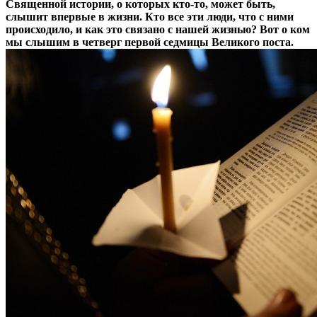
Священной истории, о которых кто-то, может быть,
слышит впервые в жизни. Кто все эти люди, что с ними
происходило, и как это связано с нашей жизнью? Вот о ком
мы слышим в четверг первой седмицы Великого поста.