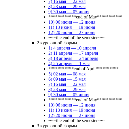
7) 16 мая — 22 мая
8) 23 мая — 29 мая
9) 30 мая — 05 июня
************end of May***********
10) 06 июня — 12 июня
11) 13 июня — 19 июня
12) 20 июня — 27 июня
~~~the end of the semester~~~
2 курс очной формы
1) 4 апреля — 10 апреля
2) 11 апреля — 17 апреля
3) 18 апреля — 24 апреля
4) 25 апреля — 1 мая
***********end of April**********
5) 02 мая — 08 мая
6) 09 мая — 15 мая
7) 16 мая — 22 мая
8) 23 мая — 29 мая
9) 30 мая — 05 июня
************end of May***********
10) 06 июня — 12 июня
11) 13 июня — 19 июня
12) 20 июня — 27 июня
~~~the end of the semester~~~
3 курс очной формы