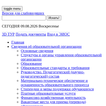
toggle menu
Версия для слабовидящих
СЕГОДНЯ 09.08.2026 Воскресенье
3D ТУР
Подать документы
Вход в ЭИОС
Главная
Сведения об образовательной организации
Основные сведения
Структура и органы управления образовательной
организации
Образование
Образовательные стандарты и требования
Руководство. Педагогический (научно-
педагогический) состав
Материально-техническое обеспечение и
оснащенность образовательного процесса
Стипендии и меры поддержки обучающихся
Платные образовательные услуги
Финансово-хозяйственная деятельность
Вакантные места для приема (перевода)