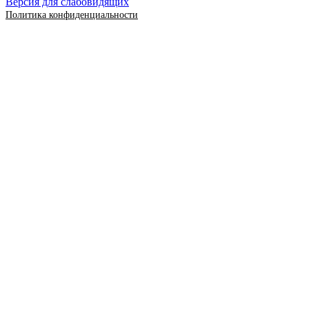
Версия для слабовидящих
Политика конфиденциальности