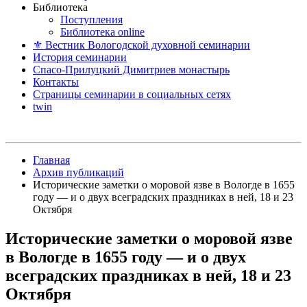
Библиотека
Поступления
Библиотека online
⚜ Вестник Вологодской духовной семинарии
История семинарии
Спасо-Прилуцкий Димитриев монастырь
Контакты
Страницы семинарии в социальных сетях
twin
Главная
Архив публикаций
Исторические заметки о моровой язве в Вологде в 1655
году — и о двух всеградских праздниках в ней, 18 и 23
Октября
Исторические заметки о моровой язве
в Вологде в 1655 году — и о двух
всеградских праздниках в ней, 18 и 23
Октября