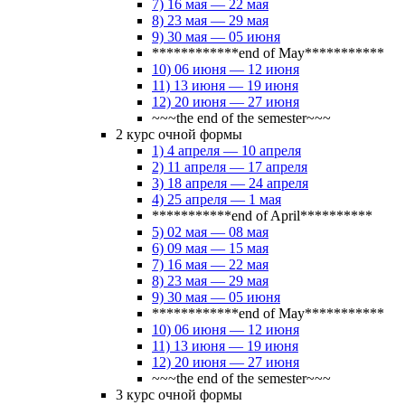
7) 16 мая — 22 мая
8) 23 мая — 29 мая
9) 30 мая — 05 июня
************end of May***********
10) 06 июня — 12 июня
11) 13 июня — 19 июня
12) 20 июня — 27 июня
~~~the end of the semester~~~
2 курс очной формы
1) 4 апреля — 10 апреля
2) 11 апреля — 17 апреля
3) 18 апреля — 24 апреля
4) 25 апреля — 1 мая
***********end of April**********
5) 02 мая — 08 мая
6) 09 мая — 15 мая
7) 16 мая — 22 мая
8) 23 мая — 29 мая
9) 30 мая — 05 июня
************end of May***********
10) 06 июня — 12 июня
11) 13 июня — 19 июня
12) 20 июня — 27 июня
~~~the end of the semester~~~
3 курс очной формы