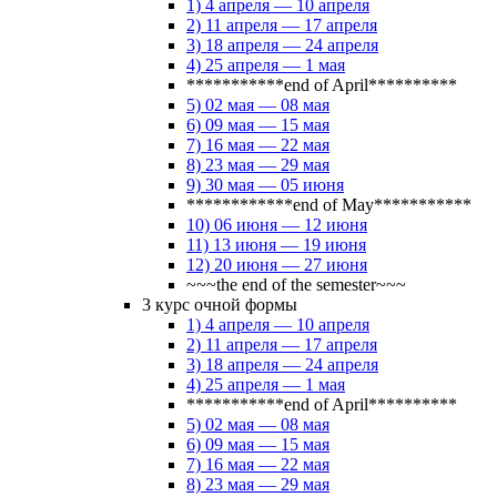
1) 4 апреля — 10 апреля
2) 11 апреля — 17 апреля
3) 18 апреля — 24 апреля
4) 25 апреля — 1 мая
***********end of April**********
5) 02 мая — 08 мая
6) 09 мая — 15 мая
7) 16 мая — 22 мая
8) 23 мая — 29 мая
9) 30 мая — 05 июня
************end of May***********
10) 06 июня — 12 июня
11) 13 июня — 19 июня
12) 20 июня — 27 июня
~~~the end of the semester~~~
3 курс очной формы
1) 4 апреля — 10 апреля
2) 11 апреля — 17 апреля
3) 18 апреля — 24 апреля
4) 25 апреля — 1 мая
***********end of April**********
5) 02 мая — 08 мая
6) 09 мая — 15 мая
7) 16 мая — 22 мая
8) 23 мая — 29 мая