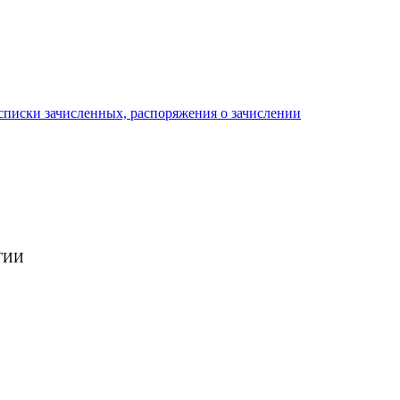
писки зачисленных, распоряжения о зачислении
ГИИ