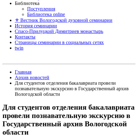
Библиотека
Поступления
Библиотека online
⚜ Вестник Вологодской духовной семинарии
История семинарии
Спасо-Прилуцкий Димитриев монастырь
Контакты
Страницы семинарии в социальных сетях
twin
Главная
Архив новостей
Для студентов отделения бакалавриата провели
познавательную экскурсию в Государственный архив
Вологодской области
Для студентов отделения бакалавриата
провели познавательную экскурсию в
Государственный архив Вологодской
области