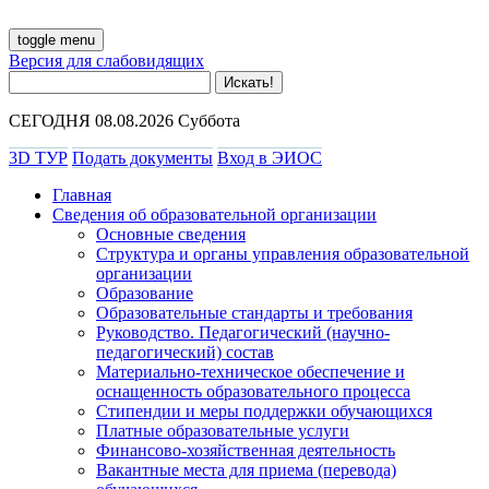
toggle menu
Версия для слабовидящих
СЕГОДНЯ 08.08.2026 Суббота
3D ТУР
Подать документы
Вход в ЭИОС
Главная
Сведения об образовательной организации
Основные сведения
Структура и органы управления образовательной
организации
Образование
Образовательные стандарты и требования
Руководство. Педагогический (научно-
педагогический) состав
Материально-техническое обеспечение и
оснащенность образовательного процесса
Стипендии и меры поддержки обучающихся
Платные образовательные услуги
Финансово-хозяйственная деятельность
Вакантные места для приема (перевода)