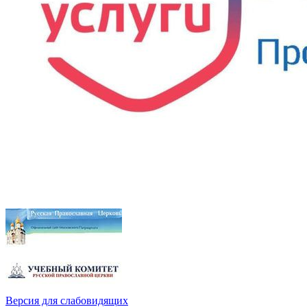
Версия для слабовидящих