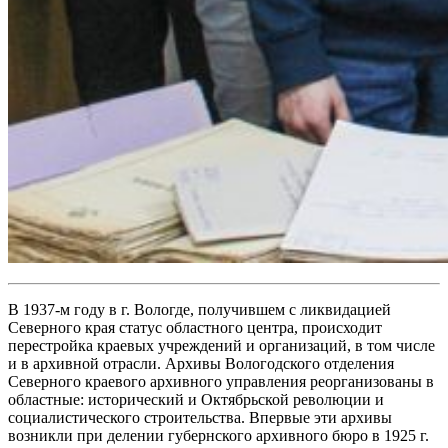
В 1937-м году в г. Вологде, получившем с ликвидацией
Северного края статус областного центра, происходит
перестройка краевых учреждений и организаций, в том числе
и в архивной отрасли. Архивы Вологодского отделения
Северного краевого архивного управления реорганизованы в
областные: исторический и Октябрьской революции и
социалистического строительства. Впервые эти архивы
возникли при делении губернского архивного бюро в 1925 г.