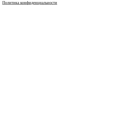
Политика конфиденциальности