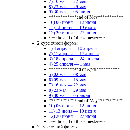
7) 16 мая — 22 мая
8) 23 мая — 29 мая
9) 30 мая — 05 июня
************end of May***********
10) 06 июня — 12 июня
11) 13 июня — 19 июня
12) 20 июня — 27 июня
~~~the end of the semester~~~
2 курс очной формы
1) 4 апреля — 10 апреля
2) 11 апреля — 17 апреля
3) 18 апреля — 24 апреля
4) 25 апреля — 1 мая
***********end of April**********
5) 02 мая — 08 мая
6) 09 мая — 15 мая
7) 16 мая — 22 мая
8) 23 мая — 29 мая
9) 30 мая — 05 июня
************end of May***********
10) 06 июня — 12 июня
11) 13 июня — 19 июня
12) 20 июня — 27 июня
~~~the end of the semester~~~
3 курс очной формы