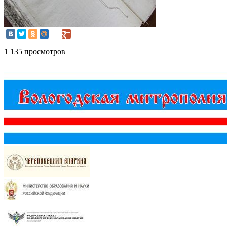
1 135 просмотров