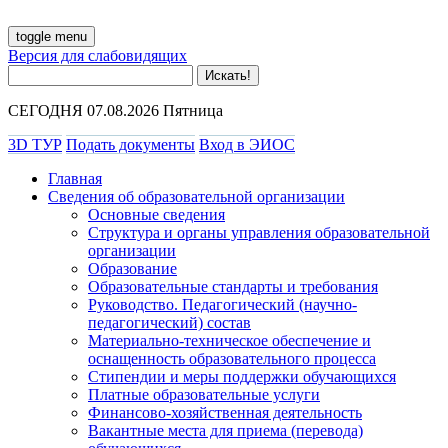
toggle menu
Версия для слабовидящих
СЕГОДНЯ 07.08.2026 Пятница
3D ТУР
Подать документы
Вход в ЭИОС
Главная
Сведения об образовательной организации
Основные сведения
Структура и органы управления образовательной
организации
Образование
Образовательные стандарты и требования
Руководство. Педагогический (научно-
педагогический) состав
Материально-техническое обеспечение и
оснащенность образовательного процесса
Стипендии и меры поддержки обучающихся
Платные образовательные услуги
Финансово-хозяйственная деятельность
Вакантные места для приема (перевода)