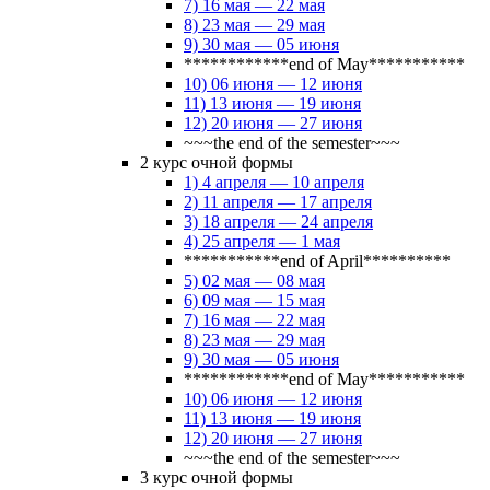
7) 16 мая — 22 мая
8) 23 мая — 29 мая
9) 30 мая — 05 июня
************end of May***********
10) 06 июня — 12 июня
11) 13 июня — 19 июня
12) 20 июня — 27 июня
~~~the end of the semester~~~
2 курс очной формы
1) 4 апреля — 10 апреля
2) 11 апреля — 17 апреля
3) 18 апреля — 24 апреля
4) 25 апреля — 1 мая
***********end of April**********
5) 02 мая — 08 мая
6) 09 мая — 15 мая
7) 16 мая — 22 мая
8) 23 мая — 29 мая
9) 30 мая — 05 июня
************end of May***********
10) 06 июня — 12 июня
11) 13 июня — 19 июня
12) 20 июня — 27 июня
~~~the end of the semester~~~
3 курс очной формы