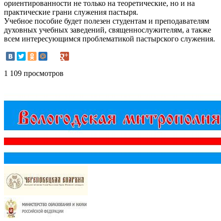
ориентированности не только на теоретические, но и на
практические грани служения пастыря.
Учебное пособие будет полезен студентам и преподавателям
духовных учебных заведений, священнослужителям, а также
всем интересующимся проблематикой пастырского служения.
1 109 просмотров