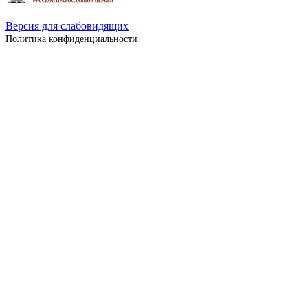
Версия для слабовидящих
Политика конфиденциальности