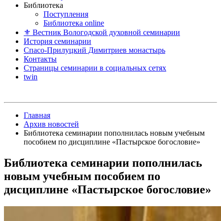
Библиотека
Поступления
Библиотека online
⚜ Вестник Вологодской духовной семинарии
История семинарии
Спасо-Прилуцкий Димитриев монастырь
Контакты
Страницы семинарии в социальных сетях
twin
Главная
Архив новостей
Библиотека семинарии пополнилась новым учебным
пособием по дисциплине «Пастырское богословие»
Библиотека семинарии пополнилась
новым учебным пособием по
дисциплине «Пастырское богословие»