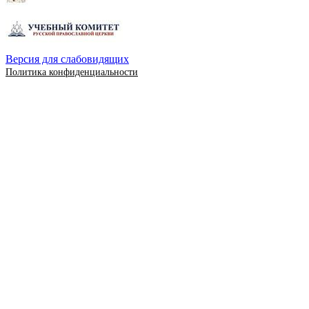
Версия для слабовидящих
Политика конфиденциальности