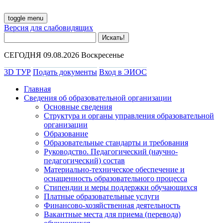
toggle menu
Версия для слабовидящих
СЕГОДНЯ 09.08.2026 Воскресенье
3D ТУР
Подать документы
Вход в ЭИОС
Главная
Сведения об образовательной организации
Основные сведения
Структура и органы управления образовательной
организации
Образование
Образовательные стандарты и требования
Руководство. Педагогический (научно-
педагогический) состав
Материально-техническое обеспечение и
оснащенность образовательного процесса
Стипендии и меры поддержки обучающихся
Платные образовательные услуги
Финансово-хозяйственная деятельность
Вакантные места для приема (перевода)