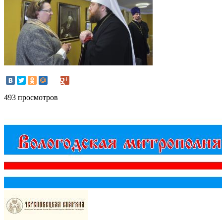
493 просмотров