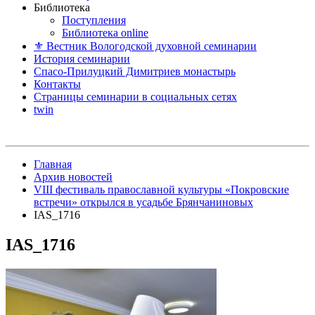
Библиотека
Поступления
Библиотека online
⚜ Вестник Вологодской духовной семинарии
История семинарии
Спасо-Прилуцкий Димитриев монастырь
Контакты
Страницы семинарии в социальных сетях
twin
Главная
Архив новостей
VIII фестиваль православной культуры «Покровские
встречи» открылся в усадьбе Брянчаниновых
IAS_1716
IAS_1716