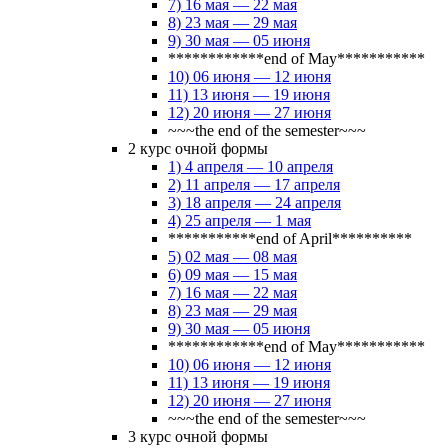
7) 16 мая — 22 мая
8) 23 мая — 29 мая
9) 30 мая — 05 июня
************end of May***********
10) 06 июня — 12 июня
11) 13 июня — 19 июня
12) 20 июня — 27 июня
~~~the end of the semester~~~
2 курс очной формы
1) 4 апреля — 10 апреля
2) 11 апреля — 17 апреля
3) 18 апреля — 24 апреля
4) 25 апреля — 1 мая
***********end of April**********
5) 02 мая — 08 мая
6) 09 мая — 15 мая
7) 16 мая — 22 мая
8) 23 мая — 29 мая
9) 30 мая — 05 июня
************end of May***********
10) 06 июня — 12 июня
11) 13 июня — 19 июня
12) 20 июня — 27 июня
~~~the end of the semester~~~
3 курс очной формы