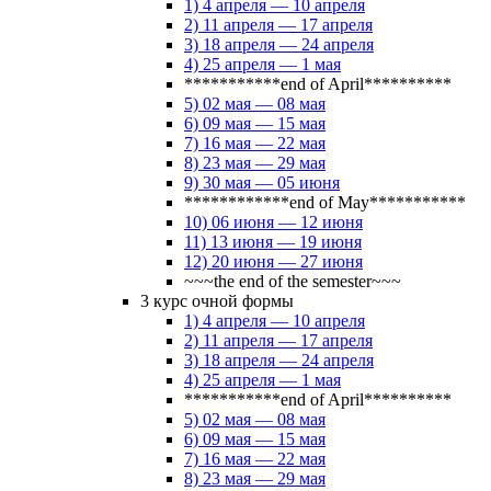
1) 4 апреля — 10 апреля
2) 11 апреля — 17 апреля
3) 18 апреля — 24 апреля
4) 25 апреля — 1 мая
***********end of April**********
5) 02 мая — 08 мая
6) 09 мая — 15 мая
7) 16 мая — 22 мая
8) 23 мая — 29 мая
9) 30 мая — 05 июня
************end of May***********
10) 06 июня — 12 июня
11) 13 июня — 19 июня
12) 20 июня — 27 июня
~~~the end of the semester~~~
3 курс очной формы
1) 4 апреля — 10 апреля
2) 11 апреля — 17 апреля
3) 18 апреля — 24 апреля
4) 25 апреля — 1 мая
***********end of April**********
5) 02 мая — 08 мая
6) 09 мая — 15 мая
7) 16 мая — 22 мая
8) 23 мая — 29 мая