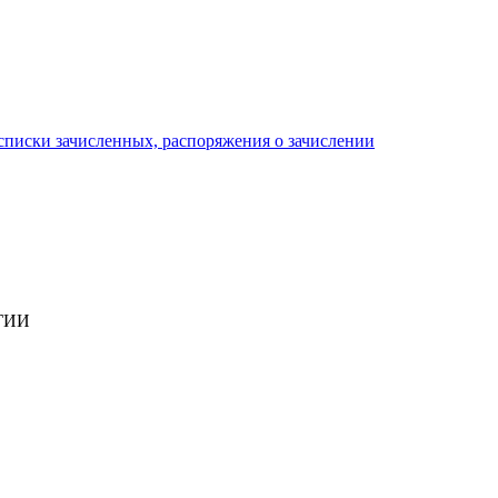
писки зачисленных, распоряжения о зачислении
ГИИ