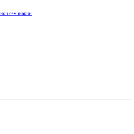
вной семинарии